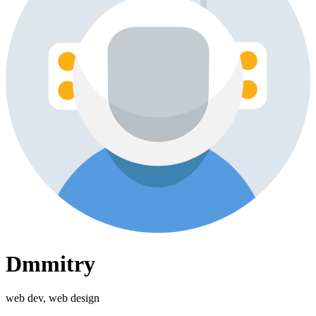
Dmmitry
web dev, web design