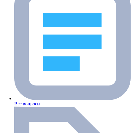
Все вопросы