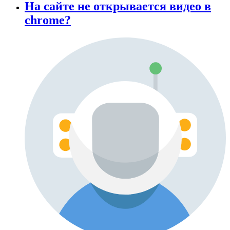
На сайте не открывается видео в
chrome?