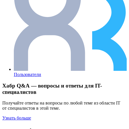
Пользователи
Хабр Q&A — вопросы и ответы для IT-
специалистов
Получайте ответы на вопросы по любой теме из области IT
от специалистов в этой теме.
Узнать больше