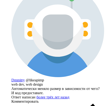
Dmmitry
@likeapimp
web dev, web design
Автоматически меняло размер в зависимости от чего?
И код предоставьте.
Ответ написан
более трёх лет назад
Комментировать