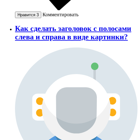
Комментировать
Нравится
3
Как сделать заголовок с полосами
слева и справа в виде картинки?