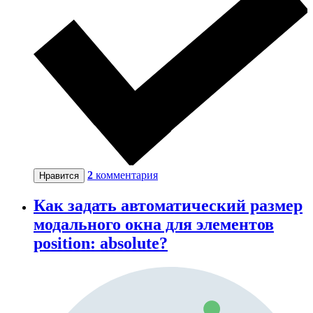
2
комментария
Нравится
Как задать автоматический размер
модального окна для элементов
position: absolute?