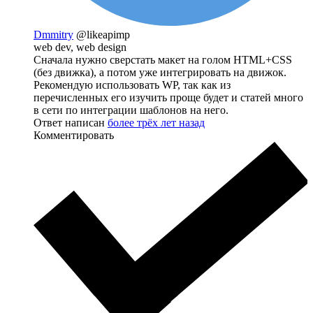
Dmmitry
@likeapimp
web dev, web design
Сначала нужно сверстать макет на голом HTML+CSS
(без движка), а потом уже интегрировать на движок.
Рекомендую использовать WP, так как из
перечисленных его изучить проще будет и статей много
в сети по интеграции шаблонов на него.
Ответ написан
более трёх лет назад
Комментировать