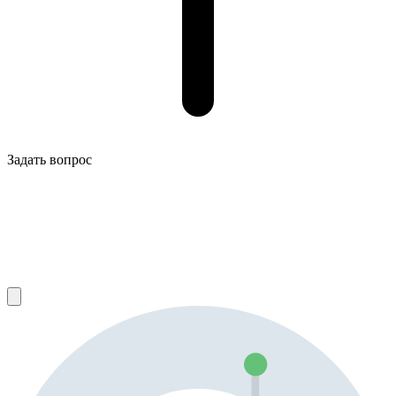
Задать вопрос