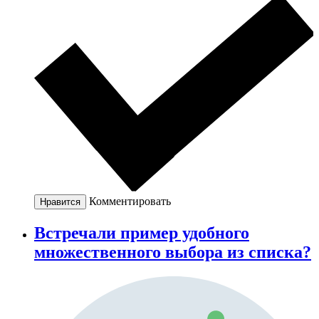
Комментировать
Нравится
Встречали пример удобного
множественного выбора из списка?