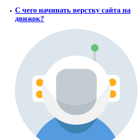
С чего начинать верстку сайта на
движок?