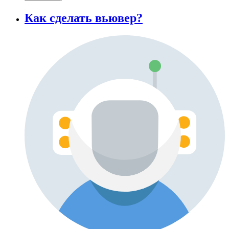
Как сделать вьювер?