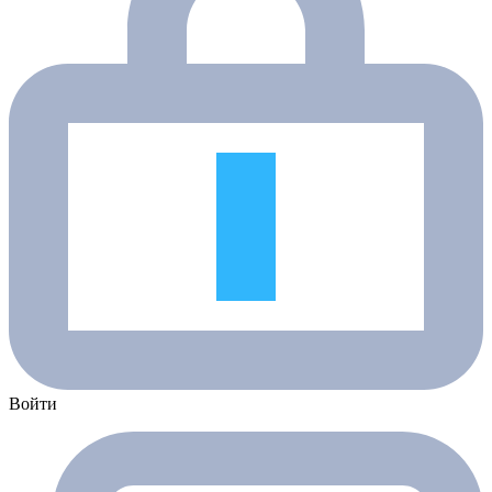
Войти