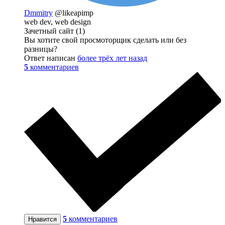
Dmmitry
@likeapimp
web dev, web design
Зачетный сайт (1)
Вы хотите свой просмоторщик сделать или без
разницы?
Ответ написан
более трёх лет назад
5
комментариев
5
комментариев
Нравится