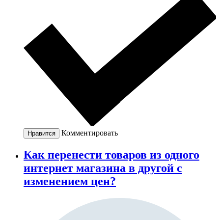
Комментировать
Нравится
Как перенести товаров из одного
интернет магазина в другой с
изменением цен?