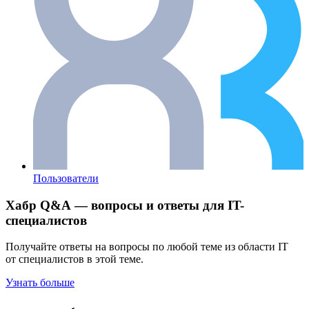
Пользователи
Хабр Q&A — вопросы и ответы для IT-
специалистов
Получайте ответы на вопросы по любой теме из области IT
от специалистов в этой теме.
Узнать больше