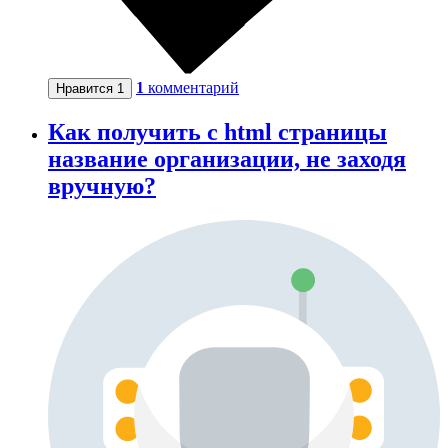
1
комментарий
Нравится
1
Как получить с html страницы
название организации, не заходя
вручную?