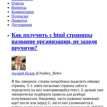
Ответы
Вопросы
Комментарии
Подписки
Нравится
Достижения
Как получить с html страницы
название организации, не заходя
вручную?
Андрей Белов
@Andrey_Belov
Я бы, наверное, сперва попробовал выделить обвязку
страниц. Т. е. взять несколько страниц сайта и
определить на них повторяющийся текст. А дальше уже
эмпирически подбирать правила для разбора
получившегося. Например, часто название компании
идет после или перед ©, часто оно упоминается в