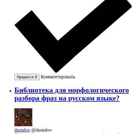
Комментировать
Нравится
9
Библиотека для морфологического
разбора фраз на русском языке?
dustalov
@dustalov