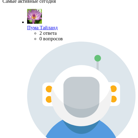
Самые активные сегодня
Пума Тайланд
2 ответа
0 вопросов