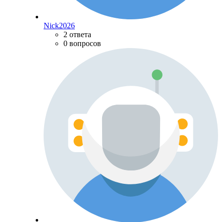
Nick2026
2 ответа
0 вопросов