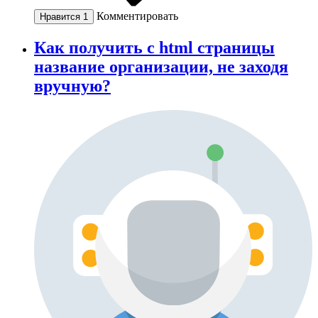
Комментировать
Нравится
1
Как получить с html страницы
название организации, не заходя
вручную?