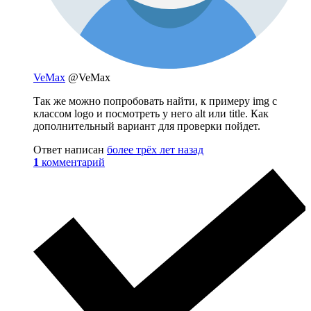
VeMax
@VeMax
Так же можно попробовать найти, к примеру img с
классом logo и посмотреть у него alt или title. Как
дополнительный вариант для проверки пойдет.
Ответ написан
более трёх лет назад
1
комментарий