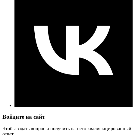
Войдите на сайт
Чтобы задать вопрос и получить на него квалифицированный
ответ.