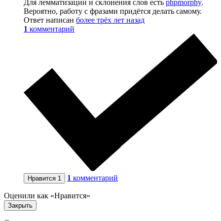
Для лемматизации и склонения слов есть
phpmorphy
.
Вероятно, работу с фразами придётся делать самому.
Ответ написан
более трёх лет назад
1
комментарий
1
комментарий
Нравится
1
Оценили как «Нравится»
Закрыть