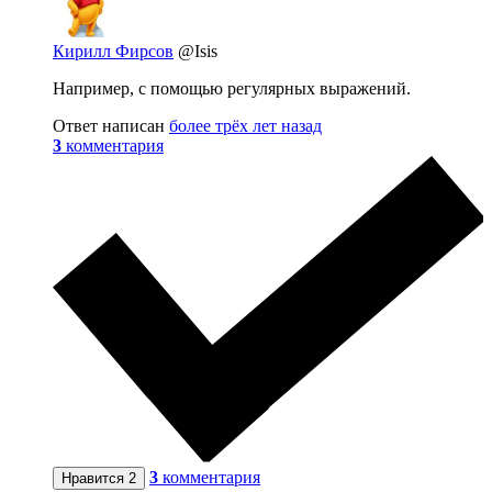
Кирилл Фирсов
@Isis
Например, с помощью регулярных выражений.
Ответ написан
более трёх лет назад
3
комментария
3
комментария
Нравится
2