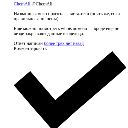
ChemAli
@ChemAli
Название самого проекта — мета-теги (опять же, если
правильно заполнены).
Еще можно посмотреть whois домена — вроде еще не
везде закрывают данные владельца.
Ответ написан
более трёх лет назад
Комментировать