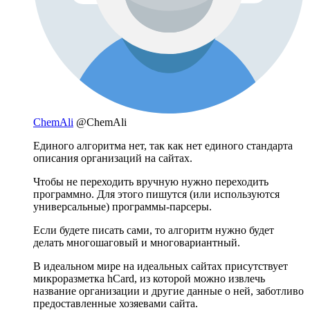
ChemAli
@ChemAli
Единого алгоритма нет, так как нет единого стандарта
описания организаций на сайтах.
Чтобы не переходить вручную нужно переходить
программно. Для этого пишутся (или используются
универсальные) программы-парсеры.
Если будете писать сами, то алгоритм нужно будет
делать многошаговый и многовариантный.
В идеальном мире на идеальных сайтах присутствует
микроразметка hCard, из которой можно извлечь
название организации и другие данные о ней, заботливо
предоставленные хозяевами сайта.