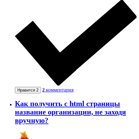
2
комментария
Нравится
2
Как получить с html страницы
название организации, не заходя
вручную?