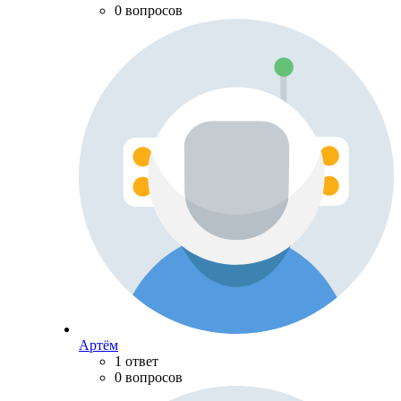
0 вопросов
Артём
1 ответ
0 вопросов