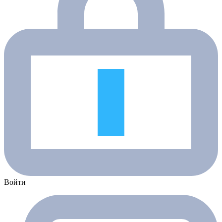
Войти