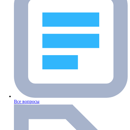
Все вопросы