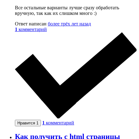
Все остальные варианты лучше сразу обработать
вручную, так как их слишком много :)
Ответ написан
более трёх лет назад
1
комментарий
1
комментарий
Нравится
1
Как получить с html страницы