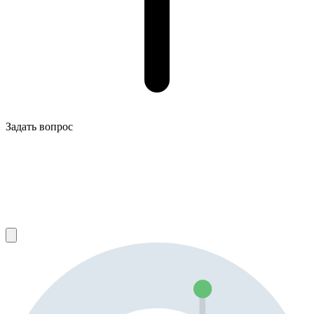
Задать вопрос