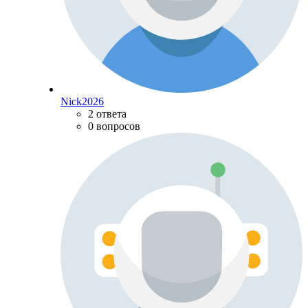
Nick2026
2 ответа
0 вопросов