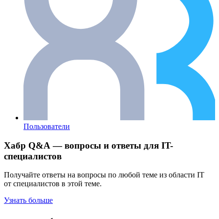
Пользователи
Хабр Q&A — вопросы и ответы для IT-
специалистов
Получайте ответы на вопросы по любой теме из области IT
от специалистов в этой теме.
Узнать больше