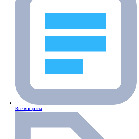
Все вопросы