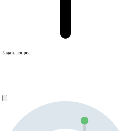
Задать вопрос