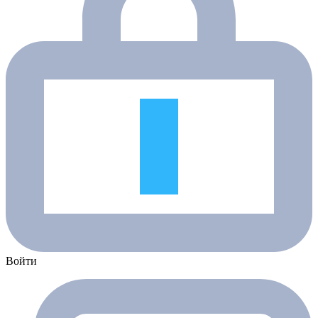
Войти