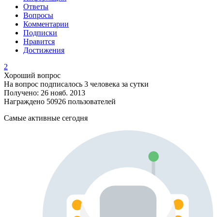
Ответы
Вопросы
Комментарии
Подписки
Нравится
Достижения
2
Хороший вопрос
На вопрос подписалось 3 человека за сутки
Получено: 26 нояб. 2013
Награждено 50926 пользователей
Самые активные сегодня