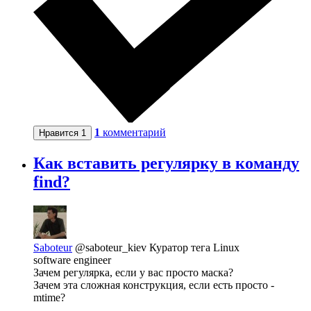
1
комментарий
Нравится
1
Как вставить регулярку в команду
find?
Saboteur
@saboteur_kiev
Куратор тега Linux
software engineer
Зачем регулярка, если у вас просто маска?
Зачем эта сложная конструкция, если есть просто -
mtime?