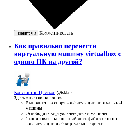
Комментировать
Нравится
3
Как правильно перенести
виртуальную машину virtualbox с
одного ПК на другой?
Константин Цветков
@tsklab
Здесь отвечаю на вопросы.
Выполнить экспорт конфигурации виртуальной
машины
Освободить виртуальные диски машины
Скопировать на внешний диск файл экспорта
конфигурации и её виртуальные диски