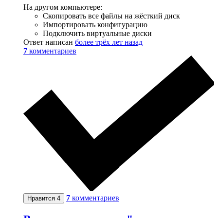
На другом компьютере:
Скопировать все файлы на жёсткий диск
Импортировать конфигурацию
Подключить виртуальные диски
Ответ написан
более трёх лет назад
7
комментариев
7
комментариев
Нравится
4