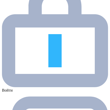
Войти