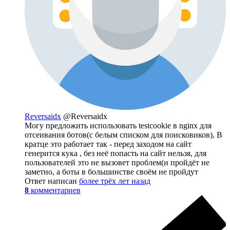
Reversaidx
@Reversaidx
Могу предложить использовать testcookie в nginx для
отсеивания ботов(с белым списком для поисковиков), В
кратце это работает так - перед заходом на сайт
генерится кука , без неё попасть на сайт нельзя, для
пользователей это не вызовет проблем(и пройдёт не
заметно, а боты в большинстве своём не пройдут
Ответ написан
более трёх лет назад
8
комментариев