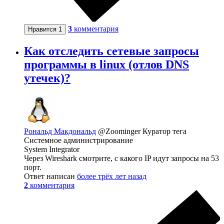
3
комментария
Нравится
1
Как отследить сетевые запросы
программы в linux (отлов DNS
утечек)?
Рональд Макдональд
@Zoominger
Куратор тега
Системное администрирование
System Integrator
Через Wireshark смотрите, с какого IP идут запросы на 53
порт.
Ответ написан
более трёх лет назад
2
комментария