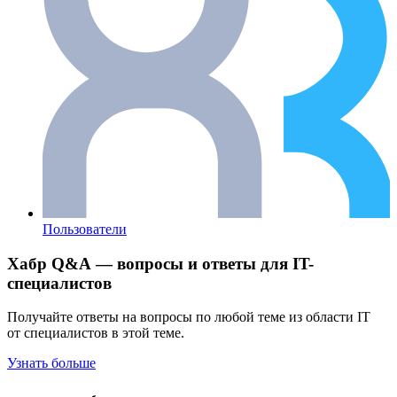
Пользователи
Хабр Q&A — вопросы и ответы для IT-
специалистов
Получайте ответы на вопросы по любой теме из области IT
от специалистов в этой теме.
Узнать больше