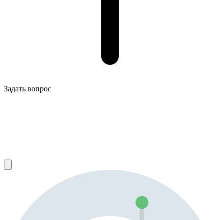
Задать вопрос