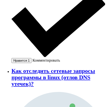
Комментировать
Нравится
1
Как отследить сетевые запросы
программы в linux (отлов DNS
утечек)?