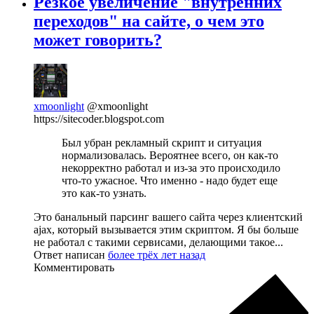
Резкое увеличение "внутренних
переходов" на сайте, о чем это
может говорить?
xmoonlight
@xmoonlight
https://sitecoder.blogspot.com
Был убран рекламный скрипт и ситуация
нормализовалась. Вероятнее всего, он как-то
некорректно работал и из-за это происходило
что-то ужасное. Что именно - надо будет еще
это как-то узнать.
Это банальный парсинг вашего сайта через клиентский
ajax, который вызывается этим скриптом. Я бы больше
не работал с такими сервисами, делающими такое...
Ответ написан
более трёх лет назад
Комментировать