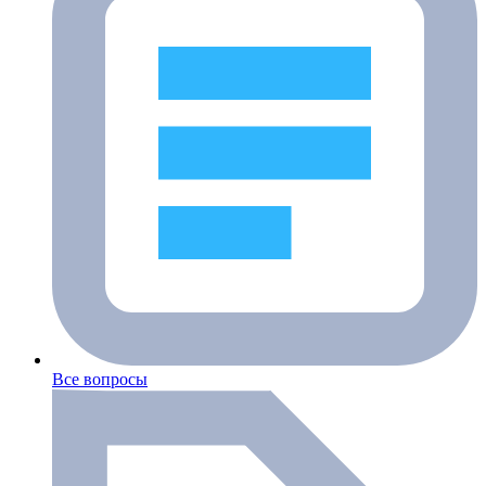
Все вопросы