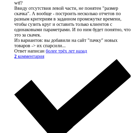
wtf?
Ввиду отсутствия левой части, не понятен "размер
скачка". А вообще - построить несколько отчетов по
разным критериям в заданном промежутке времени,
чтобы сузить круг и оставить только клиентов с
одинаковыми параметрами. И по ним будет понятно, что
это за скачек.
Из вариантов: вы добавили на сайт "пачку" новых
товаров -> их спарсили...
Ответ написан
более трёх лет назад
2
комментария