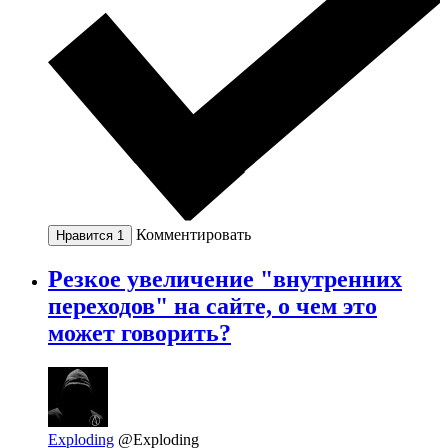
Комментировать
Нравится
1
Резкое увеличение "внутренних
переходов" на сайте, о чем это
может говорить?
Exploding
@Exploding