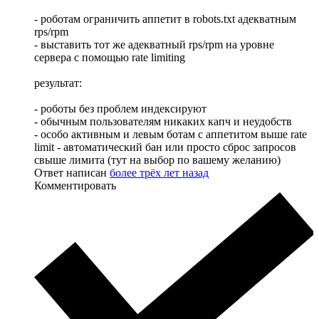
- роботам ограничить аппетит в robots.txt адекватным
rps/rpm
- выставить тот же адекватный rps/rpm на уровне
сервера с помощью rate limiting
результат:
- роботы без проблем индексируют
- обычным пользователям никаких капч и неудобств
- особо активным и левым ботам с аппетитом выше rate
limit - автоматический бан или просто сброс запросов
свыше лимита (тут на выбор по вашему желанию)
Ответ написан
более трёх лет назад
Комментировать