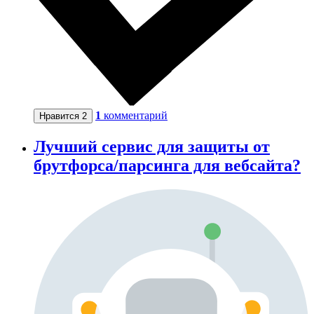
1
комментарий
Нравится
2
Лучший сервис для защиты от
брутфорса/парсинга для вебсайта?