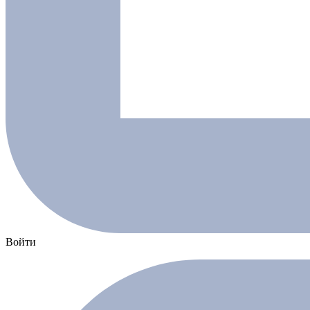
Войти