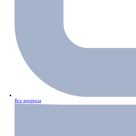
Все вопросы