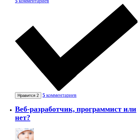
5
комментариев
5
комментариев
Нравится
2
Веб-разработчик, программист или
нет?