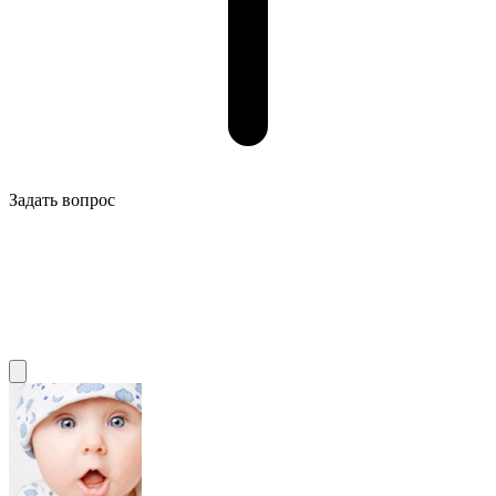
Задать вопрос