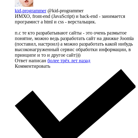
kid-programmer
@kid-programmer
ИМХО, front-end (JavaScript) и back-end - занимается
програмист а html и css - верстальщик.
п.с те кто разрабатывают сайты - это очень размытое
понятие, можно ведь разработать сайт на движке Joomla
(поставил, настроил) а можно разработать какой нибудь
высоконагруженный сервис обработки информации, в
принципе и то и другое сайт)))
Ответ написан
более трёх лет назад
Комментировать