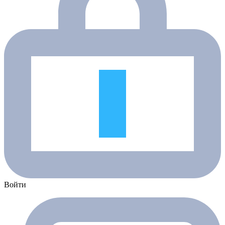
Войти