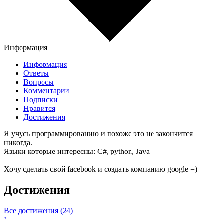
Информация
Информация
Ответы
Вопросы
Комментарии
Подписки
Нравится
Достижения
Я учусь программированию и похоже это не закончится
никогда.
Языки которые интересны: C#, python, Java
Хочу сделать свой facebook и создать компанию google =)
Достижения
Все достижения (24)