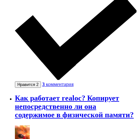
3
комментария
Нравится
2
Как работает realoc? Копирует
непосредственно ли она
содержимое в физической памяти?