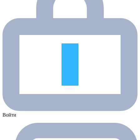
Войти