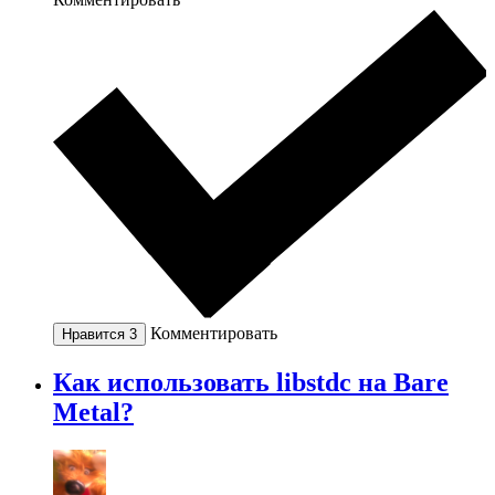
Комментировать
Нравится
3
Как использовать libstdc на Bare
Metal?