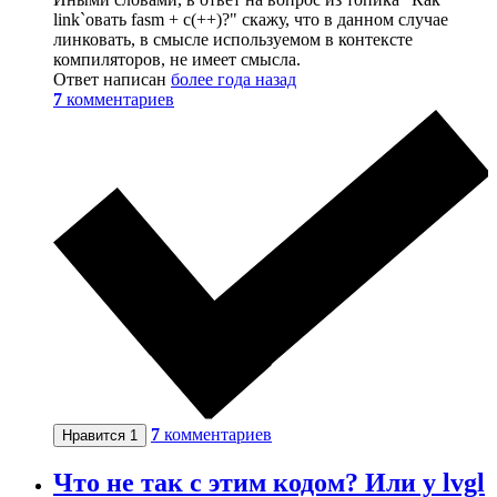
link`овать fasm + c(++)?" скажу, что в данном случае
линковать, в смысле используемом в контексте
компиляторов, не имеет смысла.
Ответ написан
более года назад
7
комментариев
7
комментариев
Нравится
1
Что не так с этим кодом? Или у lvgl