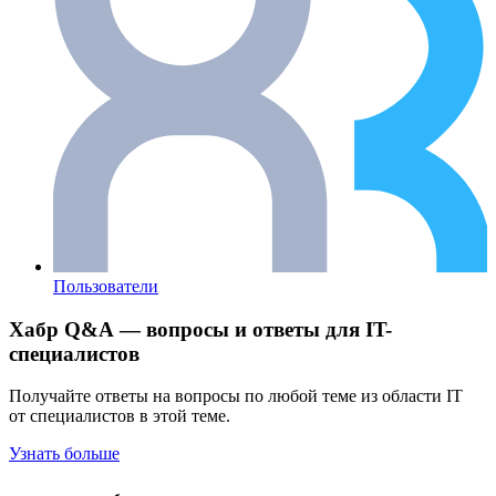
Пользователи
Хабр Q&A — вопросы и ответы для IT-
специалистов
Получайте ответы на вопросы по любой теме из области IT
от специалистов в этой теме.
Узнать больше