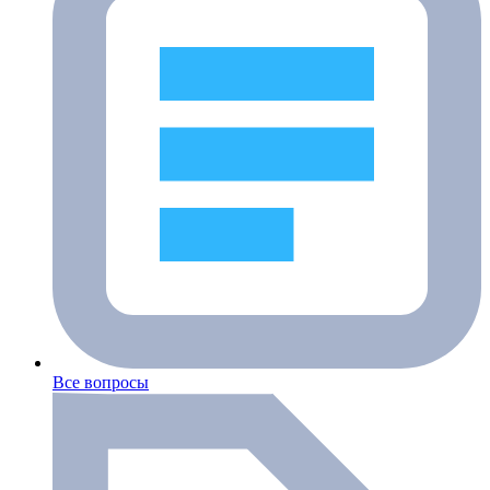
Все вопросы