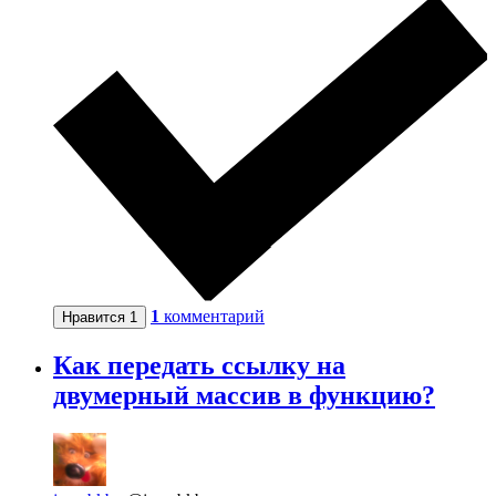
1
комментарий
Нравится
1
Как передать ссылку на
двумерный массив в функцию?