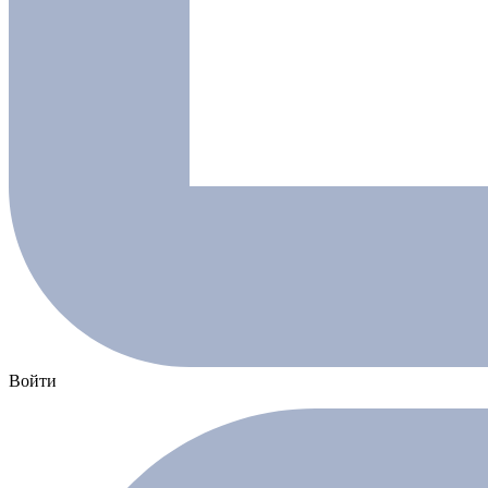
Войти