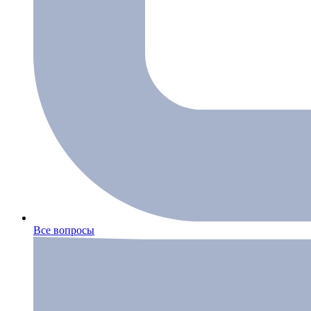
Все вопросы