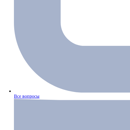
Все вопросы