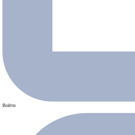
Войти