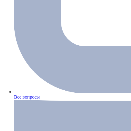
Все вопросы