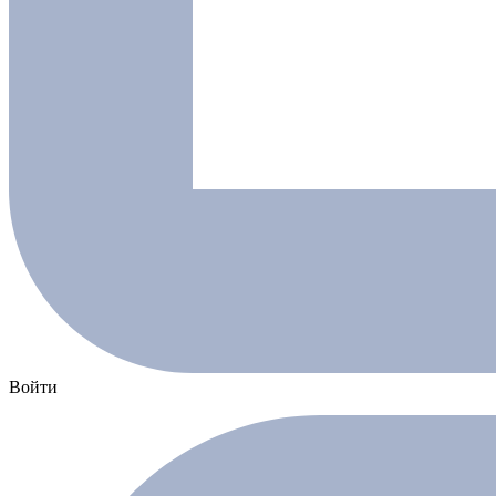
Войти