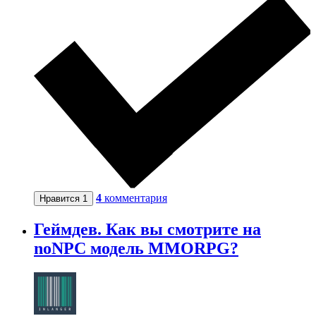
4
комментария
Нравится
1
Геймдев. Как вы смотрите на
noNPC модель MMORPG?