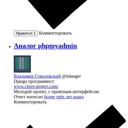
Комментировать
Нравится
1
Аналог phpmyadmin
Владимир Соколовский
@inlanger
Django программист
www.chive-project.com/
Молодой проект, с приятным интерфейсом.
Ответ написан
более трёх лет назад
Комментировать