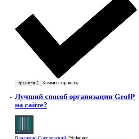
Комментировать
Нравится
2
Лучший способ организации GeoIP
на сайте?
Владимир Соколовский
@inlanger