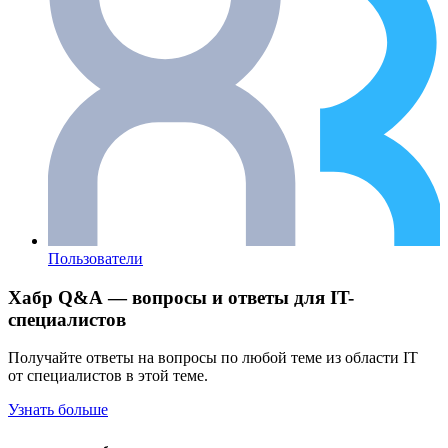
Пользователи
Хабр Q&A — вопросы и ответы для IT-
специалистов
Получайте ответы на вопросы по любой теме из области IT
от специалистов в этой теме.
Узнать больше