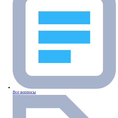
Все вопросы