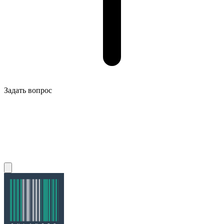
Задать вопрос