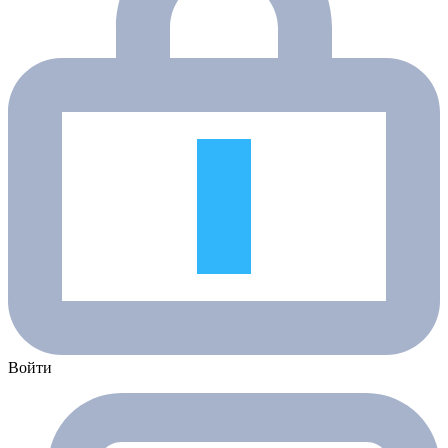
Войти