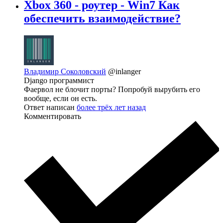
Xbox 360 - роутер - Win7 Как
обеспечить взаимодействие?
Владимир Соколовский
@inlanger
Django программист
Фаервол не блочит порты? Попробуй вырубить его
вообще, если он есть.
Ответ написан
более трёх лет назад
Комментировать