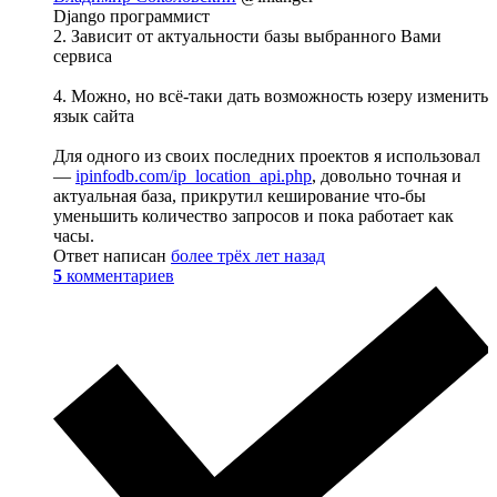
Django программист
2. Зависит от актуальности базы выбранного Вами
сервиса
4. Можно, но всё-таки дать возможность юзеру изменить
язык сайта
Для одного из своих последних проектов я использовал
—
ipinfodb.com/ip_location_api.php
, довольно точная и
актуальная база, прикрутил кеширование что-бы
уменьшить количество запросов и пока работает как
часы.
Ответ написан
более трёх лет назад
5
комментариев