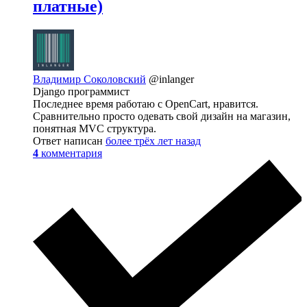
платные)
Владимир Соколовский
@inlanger
Django программист
Последнее время работаю с OpenCart, нравится.
Сравнительно просто одевать свой дизайн на магазин,
понятная MVC структура.
Ответ написан
более трёх лет назад
4
комментария