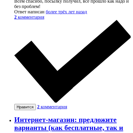
Всем спасибо, посылку получил, всё прошло как надо и
без проблем!
Ответ написан
более трёх лет назад
2
комментария
2
комментария
Нравится
Интернет-магазин: предложите
варианты (как бесплатные, так и