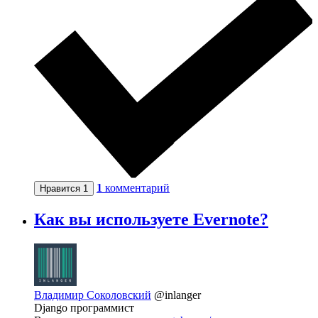
1
комментарий
Нравится
1
Как вы используете Evernote?
Владимир Соколовский
@inlanger
Django программист