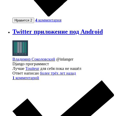
4
комментария
Нравится
2
Twitter приложение под Android
Владимир Соколовский
@inlanger
Django программист
Лучше
Touiteur
для себя пока не нашёл
Ответ написан
более трёх лет назад
1
комментарий