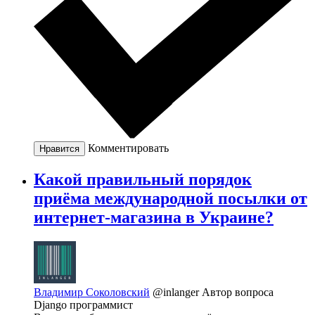
Комментировать
Нравится
Какой правильный порядок
приёма международной посылки от
интернет-магазина в Украине?
Владимир Соколовский
@inlanger
Автор вопроса
Django программист