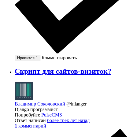
Комментировать
Нравится
1
Скрипт для сайтов-визиток?
Владимир Соколовский
@inlanger
Django программист
Попробуйте
PulseCMS
Ответ написан
более трёх лет назад
1
комментарий