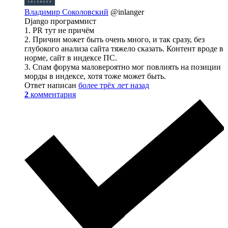
Владимир Соколовский
@inlanger
Django программист
1. PR тут не причём
2. Причин может быть очень много, и так сразу, без
глубокого анализа сайта тяжело сказать. Контент вроде в
норме, сайт в индексе ПС.
3. Спам форума маловероятно мог повлиять на позиции
морды в индексе, хотя тоже может быть.
Ответ написан
более трёх лет назад
2
комментария