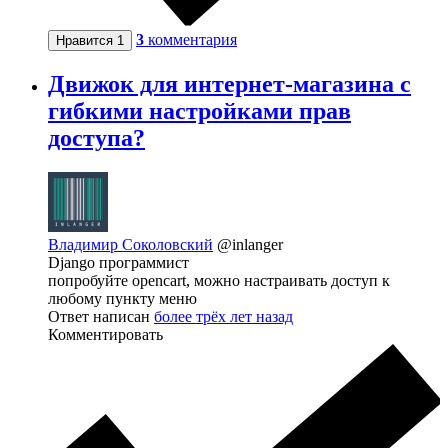
3
комментария
Нравится
1
Движок для интернет-магазина с
гибкими настройками прав
доступа?
Владимир Соколовский
@inlanger
Django программист
попробуйте opencart, можно настраивать доступ к
любому пункту меню
Ответ написан
более трёх лет назад
Комментировать