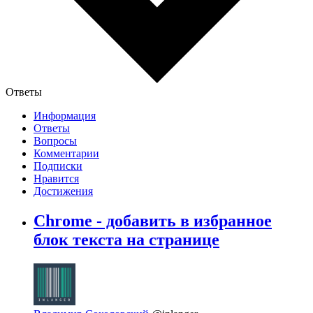
Ответы
Информация
Ответы
Вопросы
Комментарии
Подписки
Нравится
Достижения
Chrome - добавить в избранное
блок текста на странице