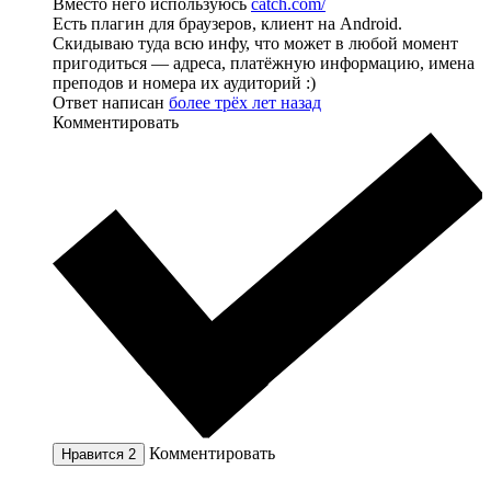
Вместо него используюсь
catch.com/
Есть плагин для браузеров, клиент на Android.
Скидываю туда всю инфу, что может в любой момент
пригодиться — адреса, платёжную информацию, имена
преподов и номера их аудиторий :)
Ответ написан
более трёх лет назад
Комментировать
Комментировать
Нравится
2