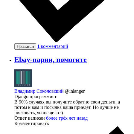
1
комментарий
Нравится
Ebay-парни, помогите
Владимир Соколовский
@inlanger
Django программист
В 90% случаях вы получите обратно свои деньги, а
потом к вам и посылка ваша приедет. Но лучше не
рисковать, ясное дело :)
Ответ написан
более трёх лет назад
Комментировать