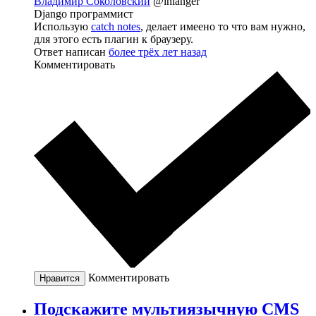
Владимир Соколовский
@inlanger
Django программист
Использую
catch notes
, делает имеено то что вам нужно,
для этого есть плагин к браузеру.
Ответ написан
более трёх лет назад
Комментировать
Комментировать
Нравится
Подскажите мультиязычную CMS