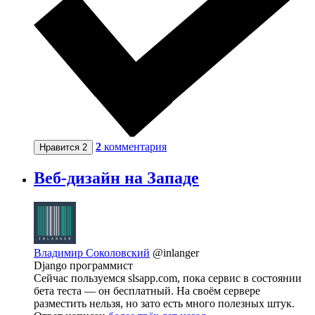
2
комментария
Нравится
2
Веб-дизайн на Западе
Владимир Соколовский
@inlanger
Django программист
Сейчас пользуемся slsapp.com, пока сервис в состоянии
бета теста — он бесплатный. На своём сервере
разместить нельзя, но зато есть много полезных штук.