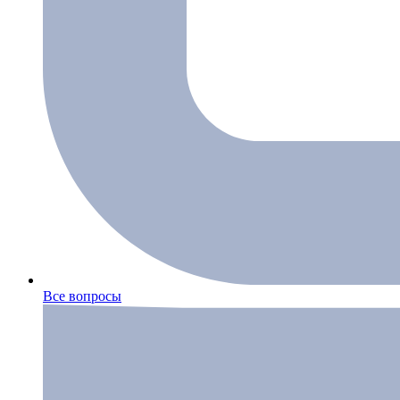
Все вопросы