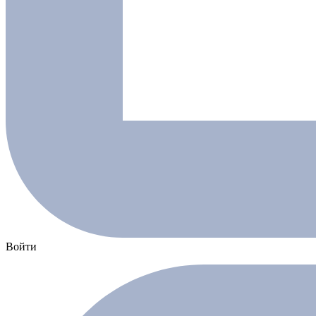
Войти