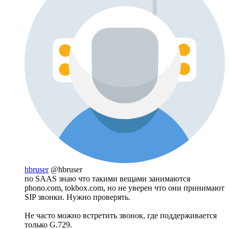
hbruser
@hbruser
по SAAS знаю что такими вещами занимаются
phono.com, tokbox.com, но не уверен что они принимают
SIP звонки. Нужно проверять.
Не часто можно встретить звонок, где поддерживается
только G.729.