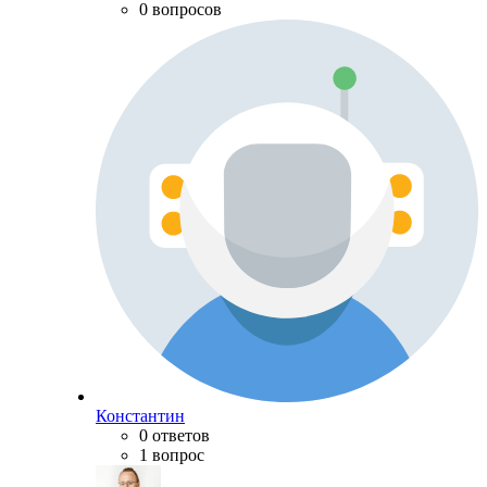
0 вопросов
Константин
0 ответов
1 вопрос