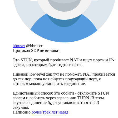
hbruser
@hbruser
Протокол SDP не виноват.
Это STUN, который пробивает NAT и ищет порты и IP-
адреса, по которым будет идти трафик.
Никакой low-level хак тут не поможет. NAT пробивается
до тех пор, пока не найдется подходящий порт, с
которым можно установить соединение.
Единственный способ это обойти - отключить STUN
совсем и работать через сервер или TURN. В этом
случае соединение будет устанавливаться за 2-3
секунды.
Написано
более трёх лет назад