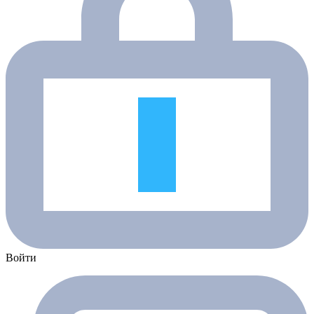
Войти