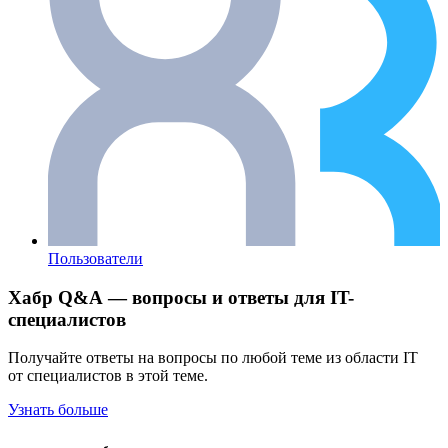
Пользователи
Хабр Q&A — вопросы и ответы для IT-
специалистов
Получайте ответы на вопросы по любой теме из области IT
от специалистов в этой теме.
Узнать больше