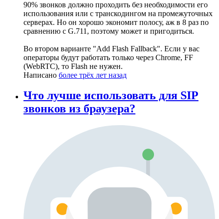
90% звонков должно проходить без необходимости его
использования или с транскодингом на промежуточных
серверах. Но он хорошо экономит полосу, аж в 8 раз по
сравнению с G.711, поэтому может и пригодиться.
Во втором варианте "Add Flash Fallback". Если у вас
операторы будут работать только через Сhrome, FF
(WebRTC), то Flash не нужен.
Написано
более трёх лет назад
Что лучше использовать для SIP
звонков из браузера?