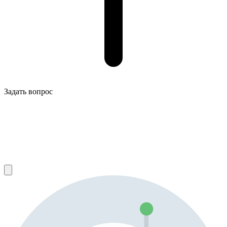
Задать вопрос