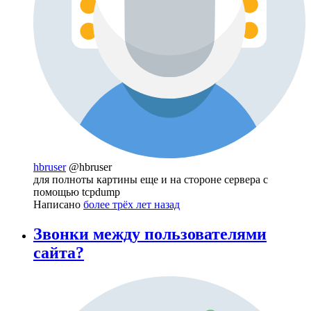
hbruser
@hbruser
для полноты картины еще и на стороне сервера с
помощью tcpdump
Написано
более трёх лет назад
Звонки между пользователями
сайта?