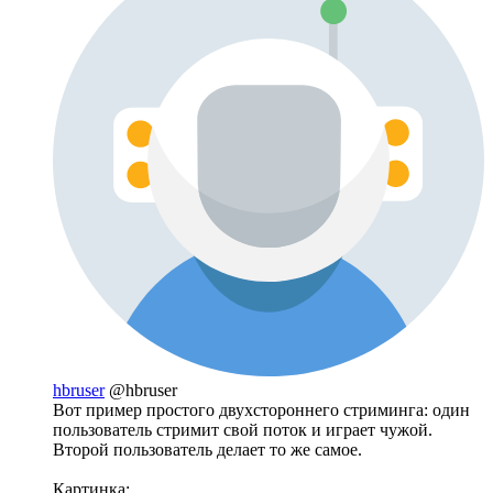
hbruser
@hbruser
Вот пример простого двухстороннего стриминга: один
пользователь стримит свой поток и играет чужой.
Второй пользователь делает то же самое.
Картинка: