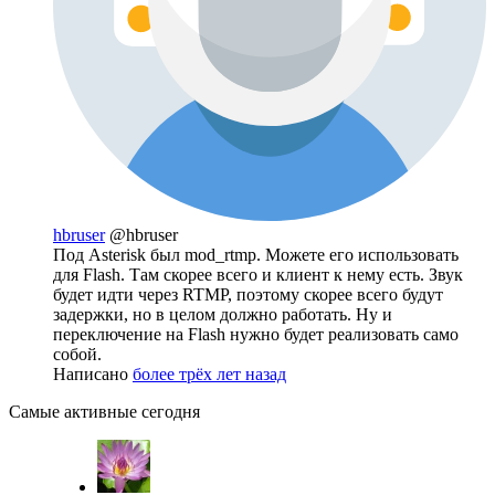
hbruser
@hbruser
Под Asterisk был mod_rtmp. Можете его использовать
для Flash. Там скорее всего и клиент к нему есть. Звук
будет идти через RTMP, поэтому скорее всего будут
задержки, но в целом должно работать. Ну и
переключение на Flash нужно будет реализовать само
собой.
Написано
более трёх лет назад
Самые активные сегодня