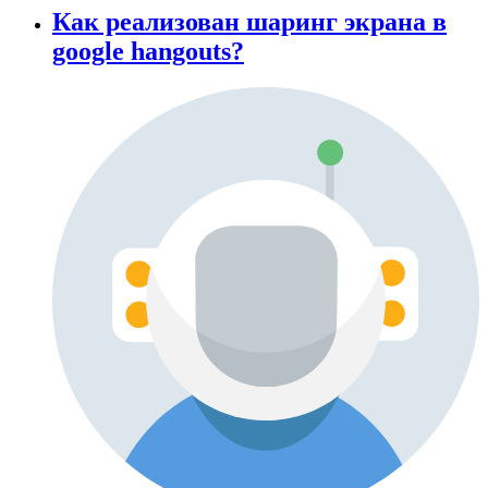
Как реализован шаринг экрана в
google hangouts?