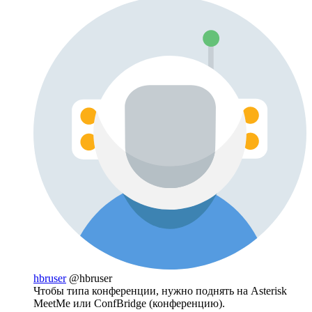
hbruser
@hbruser
Чтобы типа конференции, нужно поднять на Asterisk
MeetMe или ConfBridge (конференцию).