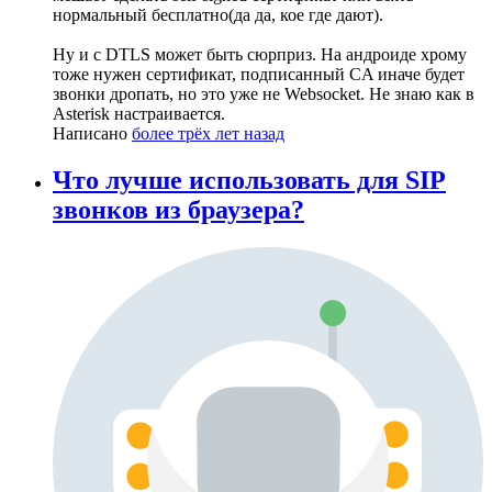
нормальный бесплатно(да да, кое где дают).
Ну и с DTLS может быть сюрприз. На андроиде хрому
тоже нужен сертификат, подписанный CA иначе будет
звонки дропать, но это уже не Websocket. Не знаю как в
Asterisk настраивается.
Написано
более трёх лет назад
Что лучше использовать для SIP
звонков из браузера?