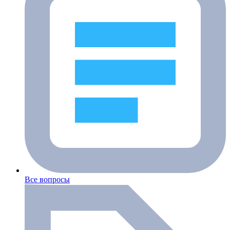
Все вопросы