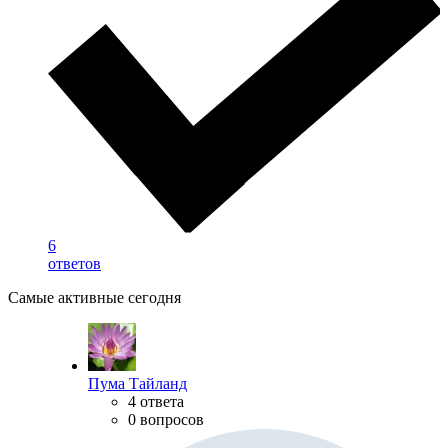
6
ответов
Самые активные сегодня
Пума Тайланд
4 ответа
0 вопросов