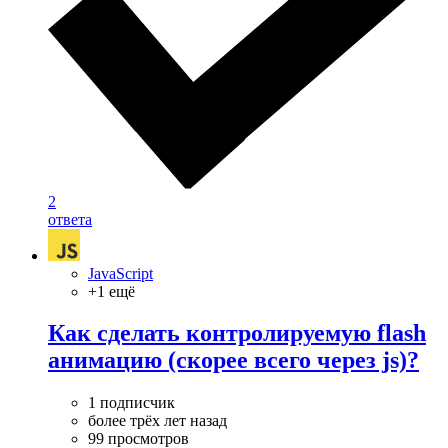
2
ответа
JavaScript
+1 ещё
Как сделать контролируемую flash
анимацию (скорее всего через js)?
1 подписчик
более трёх лет назад
99 просмотров