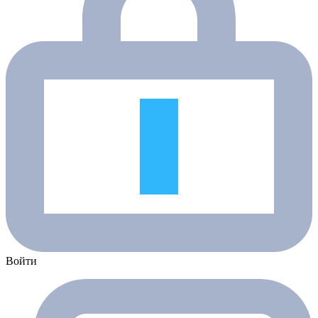
Войти