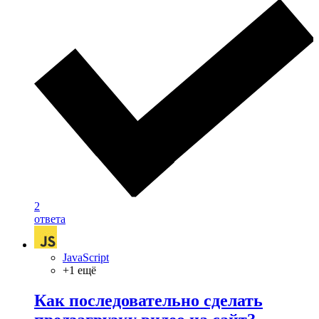
2
ответа
JavaScript
+1 ещё
Как последовательно сделать