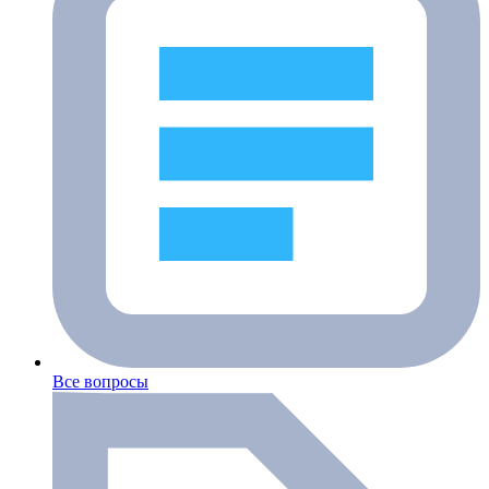
Все вопросы