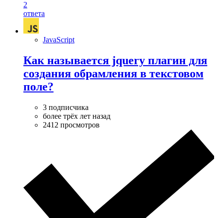
2
ответа
JavaScript
Как называется jquery плагин для
создания обрамления в текстовом
поле?
3 подписчика
более трёх лет назад
2412 просмотров