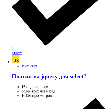
2
ответа
JavaScript
Плагин на jquery для select?
16 подписчиков
более трёх лет назад
16156 просмотров