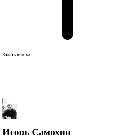
Задать вопрос
Игорь Самохин