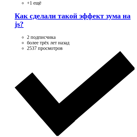
+1 ещё
Как сделали такой эффект зума на
js?
2 подписчика
более трёх лет назад
2537 просмотров