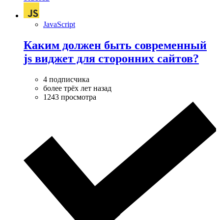
JavaScript
Каким должен быть современный
js виджет для сторонних сайтов?
4 подписчика
более трёх лет назад
1243 просмотра