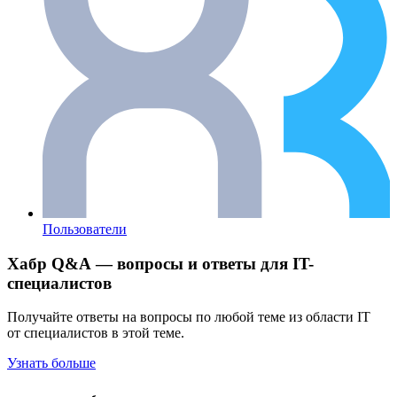
Пользователи
Хабр Q&A — вопросы и ответы для IT-
специалистов
Получайте ответы на вопросы по любой теме из области IT
от специалистов в этой теме.
Узнать больше