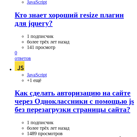
JavaScript
Кто знает хороший resize плагин
для jquery?
1 подписчик
более трёх лет назад
141 просмотр
0
ответов
JavaScript
+1 ещё
Как сделать авторизацию на сайте
через Одноклассники с помощью js
без перезагрузки страницы сайта?
1 подписчик
более трёх лет назад
1489 просмотров