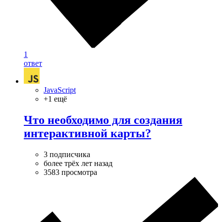
1
ответ
JavaScript
+1 ещё
Что необходимо для создания
интерактивной карты?
3 подписчика
более трёх лет назад
3583 просмотра