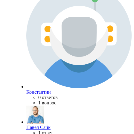
Константин
0 ответов
1 вопрос
Павел Сайк
1 ответ