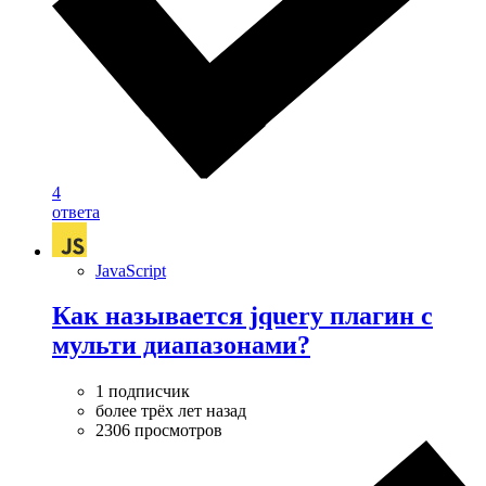
4
ответа
JavaScript
Как называется jquery плагин с
мульти диапазонами?
1 подписчик
более трёх лет назад
2306 просмотров