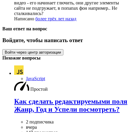
видео - его начинает глючить, они другие элементы
сайта не подгружает, в попапах фон например.. Не
сталкивались?
Написано
более трёх лет назад
Ваш ответ на вопрос
Войдите, чтобы написать ответ
Войти через центр авторизации
Похожие вопросы
JavaScript
Простой
Как сделать редактируемыми поля
Жанр, Год и Успели посмотреть?
2 подписчика
вчера