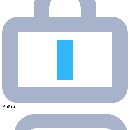
Войти