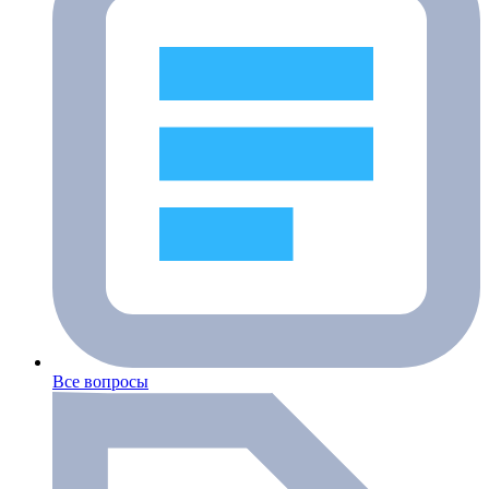
Все вопросы