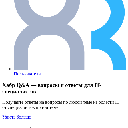
Пользователи
Хабр Q&A — вопросы и ответы для IT-
специалистов
Получайте ответы на вопросы по любой теме из области IT
от специалистов в этой теме.
Узнать больше