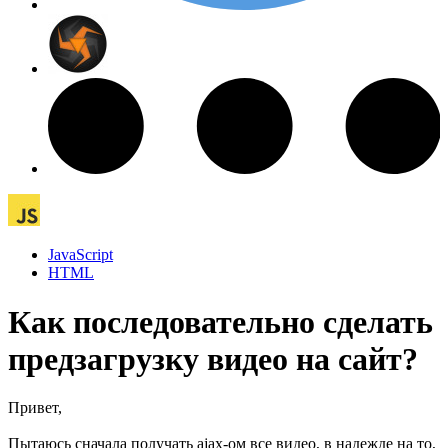
JavaScript
HTML
Как последовательно сделать
предзагрузку видео на сайт?
Привет,
Пытаюсь сначала получать ajax-ом все видео, в надежде на то,