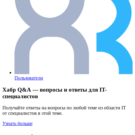
Пользователи
Хабр Q&A — вопросы и ответы для IT-
специалистов
Получайте ответы на вопросы по любой теме из области IT
от специалистов в этой теме.
Узнать больше