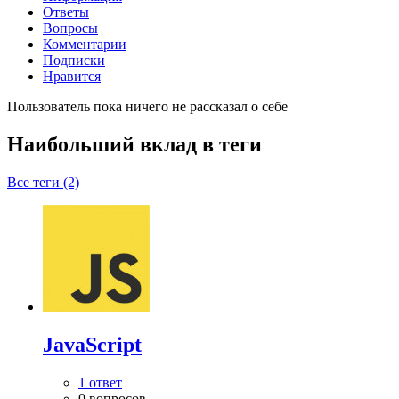
Ответы
Вопросы
Комментарии
Подписки
Нравится
Пользователь пока ничего не рассказал о себе
Наибольший вклад в теги
Все теги (2)
JavaScript
1 ответ
0 вопросов