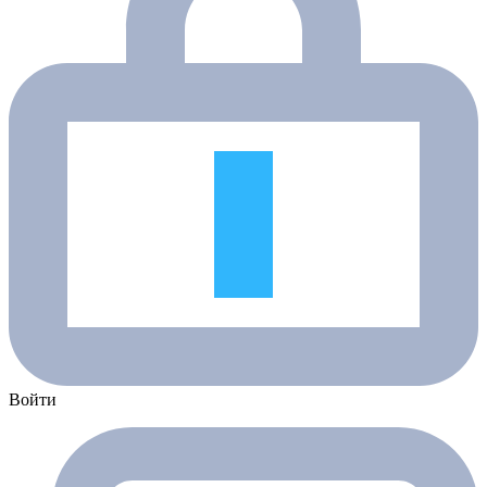
Войти