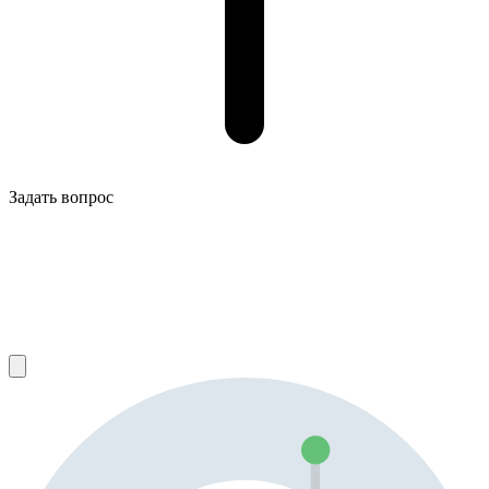
Задать вопрос