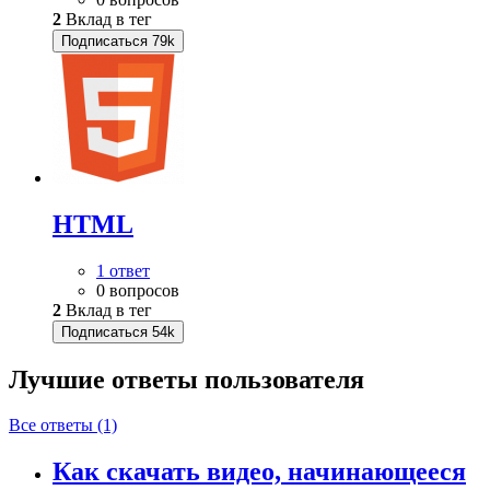
2
Вклад в тег
Подписаться
79k
HTML
1 ответ
0 вопросов
2
Вклад в тег
Подписаться
54k
Лучшие ответы
пользователя
Все ответы (1)
Как скачать видео, начинающееся