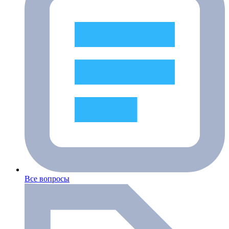
Все вопросы