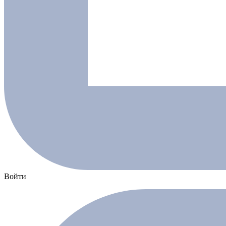
Войти