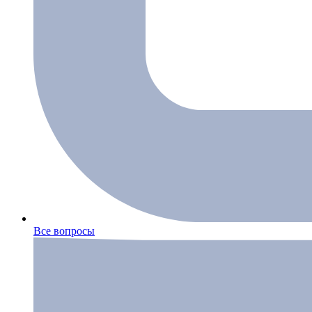
Все вопросы