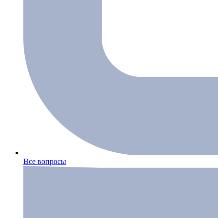
Все вопросы