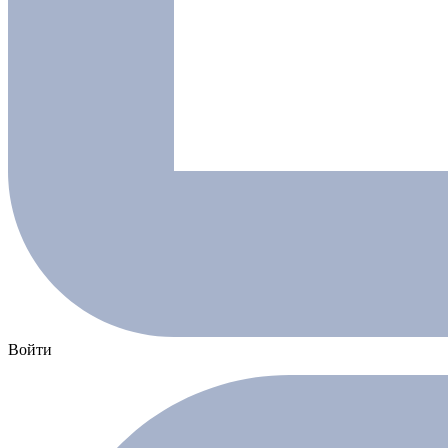
Войти