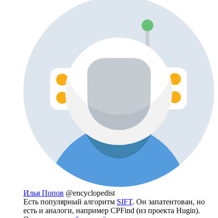
Илья Попов
@encyclopedist
Есть популярный алгоритм
SIFT
. Он запатентован, но
есть и аналоги, например CPFind (из проекта Hugin).