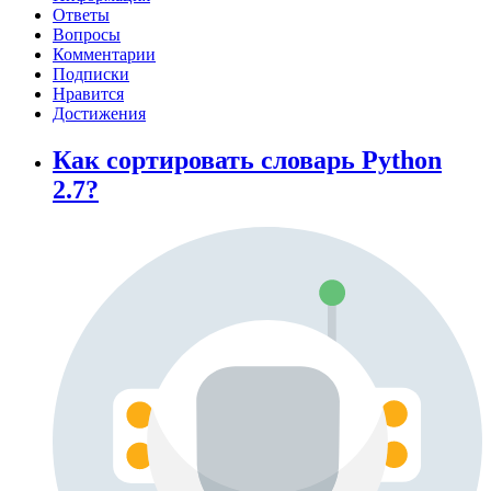
Ответы
Вопросы
Комментарии
Подписки
Нравится
Достижения
Как сортировать словарь Python
2.7?