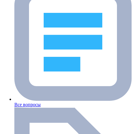
Все вопросы