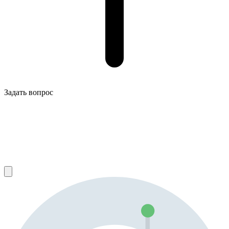
Задать вопрос