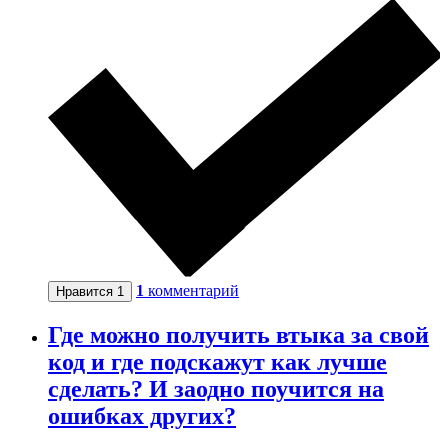
1
комментарий
Нравится
1
Где можно получить втыка за свой
код и где подскажут как лучше
сделать? И заодно поучится на
ошибках других?