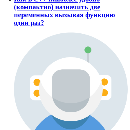
(компактно) назначить две
переменных вызывая функцию
один раз?