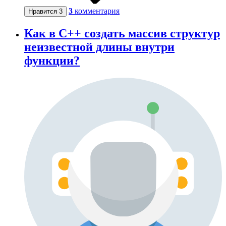
3
комментария
Нравится
3
Как в C++ создать массив структур
неизвестной длины внутри
функции?