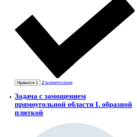
2
комментария
Нравится
1
Задача с замощением
прямоугольной области L образной
плиткой