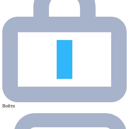
Войти