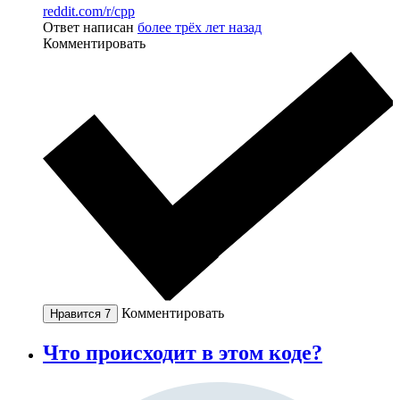
reddit.com/r/cpp
Ответ написан
более трёх лет назад
Комментировать
Комментировать
Нравится
7
Что происходит в этом коде?