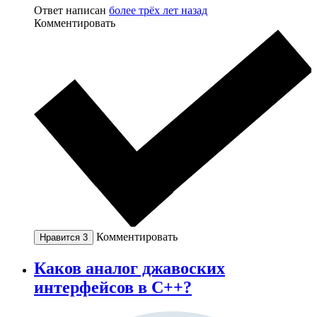
Ответ написан
более трёх лет назад
Комментировать
Комментировать
Нравится
3
Каков аналог джавоских
интерфейсов в С++?