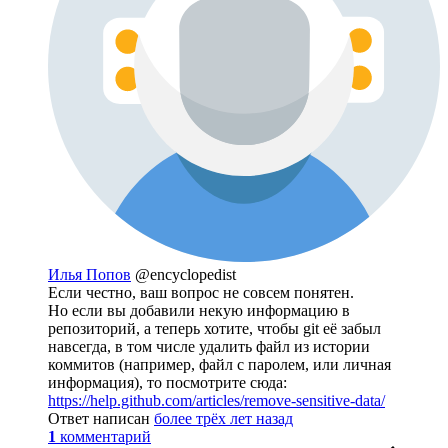
Илья Попов
@encyclopedist
Если честно, ваш вопрос не совсем понятен.
Но если вы добавили некую информацию в
репозиторий, а теперь хотите, чтобы git её забыл
навсегда, в том числе удалить файл из истории
коммитов (например, файл с паролем, или личная
информация), то посмотрите сюда:
https://help.github.com/articles/remove-sensitive-data/
Ответ написан
более трёх лет назад
1
комментарий