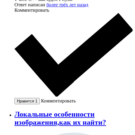
Ответ написан
более трёх лет назад
Комментировать
Комментировать
Нравится
1
Локальные особенности
изображения,как их найти?