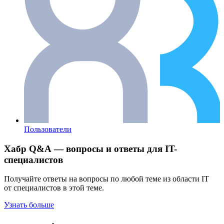
Пользователи
Хабр Q&A — вопросы и ответы для IT-
специалистов
Получайте ответы на вопросы по любой теме из области IT
от специалистов в этой теме.
Узнать больше