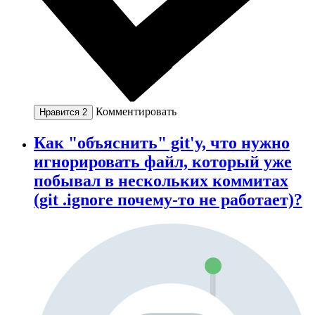
Комментировать
Нравится
2
Как "объяснить" git'у, что нужно
игнорировать файл, который уже
побывал в нескольких коммитах
(git .ignore почему-то не работает)?