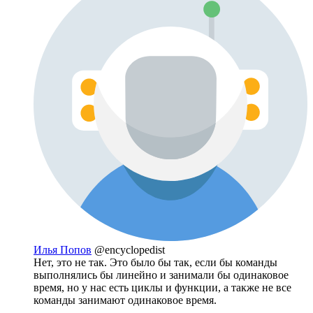
Илья Попов
@encyclopedist
Нет, это не так. Это было бы так, если бы команды
выполнялись бы линейно и занимали бы одинаковое
время, но у нас есть циклы и функции, а также не все
команды занимают одинаковое время.