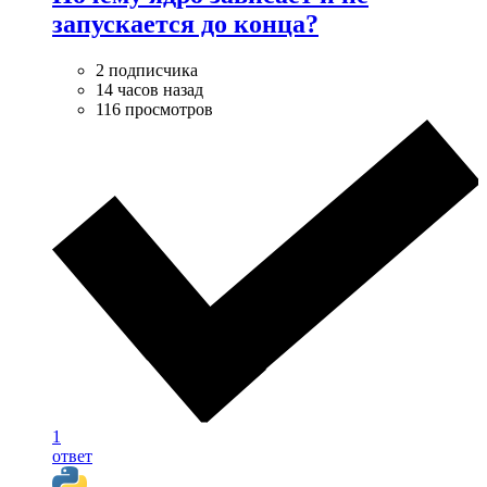
запускается до конца?
2 подписчика
14 часов назад
116 просмотров
1
ответ