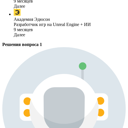
9 месяцев
Далее
Академия Эдюсон
Разработчик игр на Unreal Engine + ИИ
9 месяцев
Далее
Решения вопроса
1