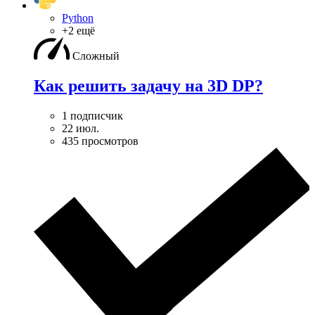
Python
+2 ещё
Сложный
Как решить задачу на 3D DP?
1 подписчик
22 июл.
435 просмотров