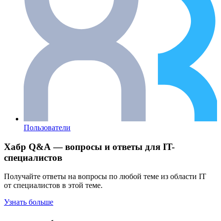
Пользователи
Хабр Q&A — вопросы и ответы для IT-
специалистов
Получайте ответы на вопросы по любой теме из области IT
от специалистов в этой теме.
Узнать больше