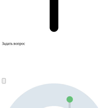
Задать вопрос