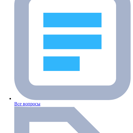
Все вопросы