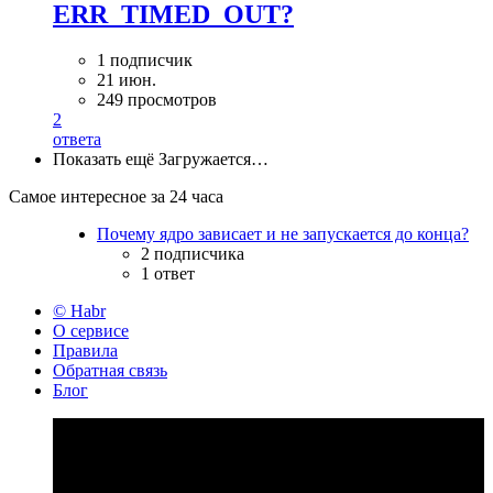
ERR_TIMED_OUT?
1 подписчик
21 июн.
249 просмотров
2
ответа
Показать ещё
Загружается…
Самое интересное за 24 часа
Почему ядро зависает и не запускается до конца?
2 подписчика
1 ответ
© Habr
О сервисе
Правила
Обратная связь
Блог