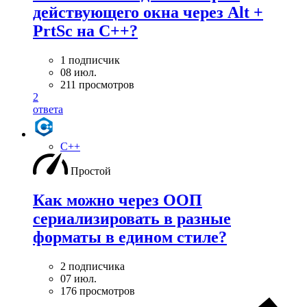
действующего окна через Alt +
PrtSc на С++?
1 подписчик
08 июл.
211 просмотров
2
ответа
C++
Простой
Как можно через ООП
сериализировать в разные
форматы в едином стиле?
2 подписчика
07 июл.
176 просмотров