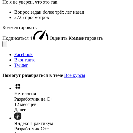
Но я не уверен, что это так.
Вопрос задан
более трёх лет назад
2725 просмотров
Комментировать
Подписаться
4
Оценить
Комментировать
Facebook
Вконтакте
Twitter
Помогут разобраться в теме
Все курсы
Нетология
Разработчик на C++
12 месяцев
Далее
Яндекс Практикум
Разработчик C++