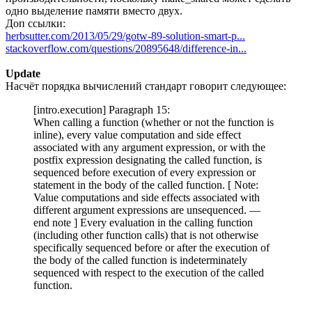
одно выделение памяти вместо двух.
Доп ссылки:
herbsutter.com/2013/05/29/gotw-89-solution-smart-p...
stackoverflow.com/questions/20895648/difference-in...
Update
Насчёт порядка вычислений стандарт говорит следующее:
[intro.execution] Paragraph 15:
When calling a function (whether or not the function is
inline), every value computation and side effect
associated with any argument expression, or with the
postfix expression designating the called function, is
sequenced before execution of every expression or
statement in the body of the called function. [ Note:
Value computations and side effects associated with
different argument expressions are unsequenced. —
end note ] Every evaluation in the calling function
(including other function calls) that is not otherwise
specifically sequenced before or after the execution of
the body of the called function is indeterminately
sequenced with respect to the execution of the called
function.