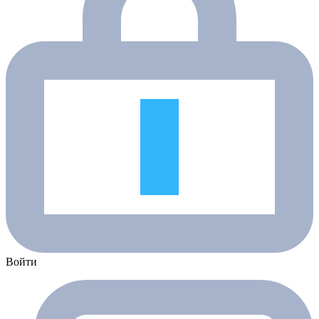
Войти