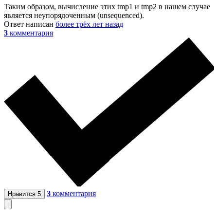
Таким образом, вычисление этих tmp1 и tmp2 в нашем случае
является неупорядоченным (unsequenced).
Ответ написан
более трёх лет назад
3
комментария
3
комментария
Нравится
5