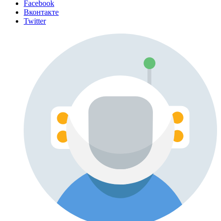
Facebook
Вконтакте
Twitter