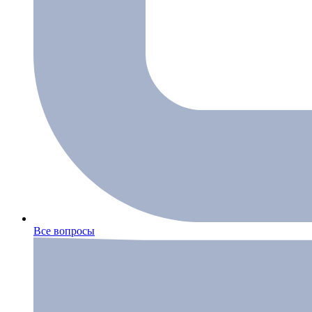
Все вопросы