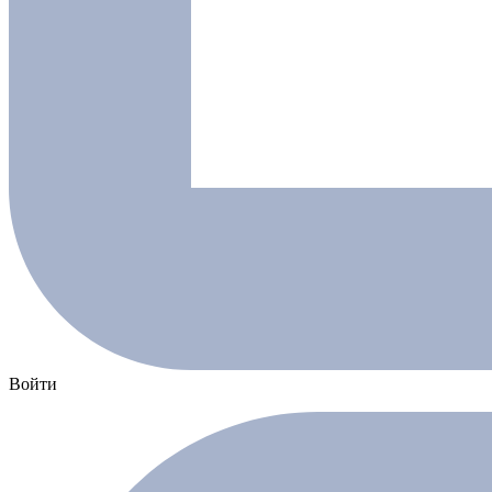
Войти