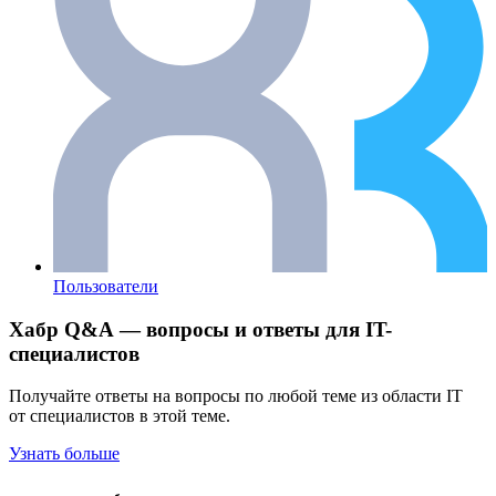
Пользователи
Хабр Q&A — вопросы и ответы для IT-
специалистов
Получайте ответы на вопросы по любой теме из области IT
от специалистов в этой теме.
Узнать больше