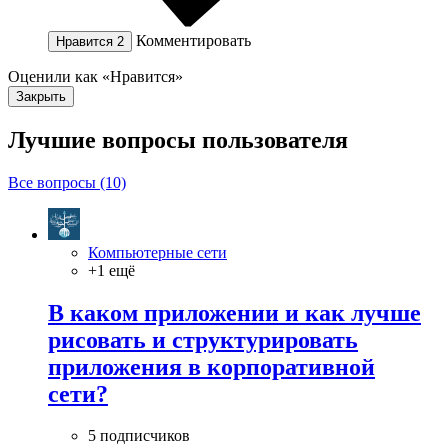
Комментировать
Нравится
2
Оценили как «Нравится»
Закрыть
Лучшие вопросы
пользователя
Все вопросы (10)
Компьютерные сети
+1 ещё
В каком приложении и как лучше
рисовать и структурировать
приложения в корпоративной
сети?
5 подписчиков