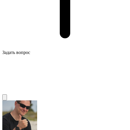
Задать вопрос