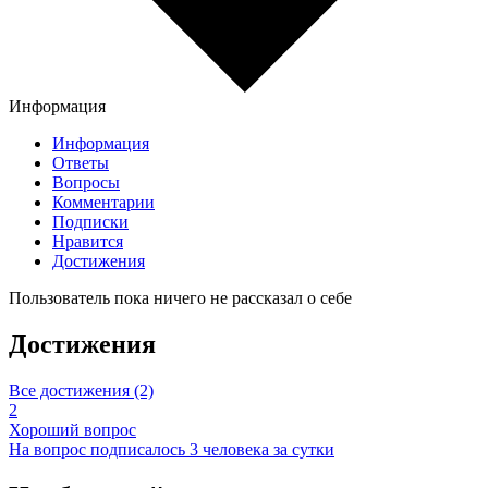
Информация
Информация
Ответы
Вопросы
Комментарии
Подписки
Нравится
Достижения
Пользователь пока ничего не рассказал о себе
Достижения
Все достижения (2)
2
Хороший вопрос
На вопрос подписалось 3 человека за сутки