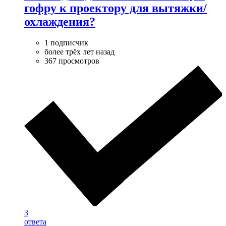
гофру к проектору для вытяжки/
охлаждения?
1 подписчик
более трёх лет назад
367 просмотров
3
ответа