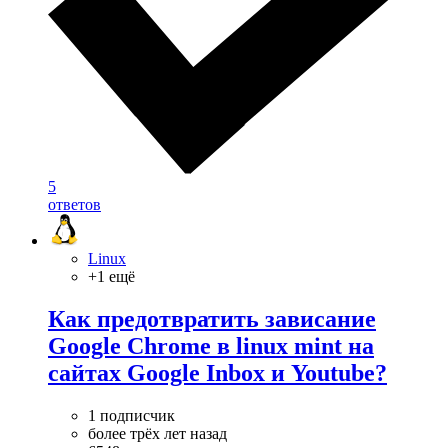
5
ответов
Linux
+1 ещё
Как предотвратить зависание
Google Chrome в linux mint на
сайтах Google Inbox и Youtube?
1 подписчик
более трёх лет назад