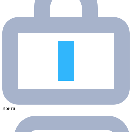
Войти