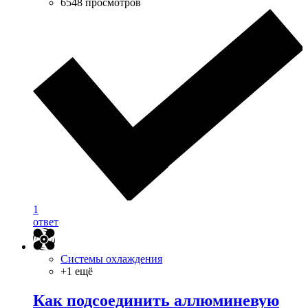
6548 просмотров
1
ответ
Системы охлаждения
+1 ещё
Как подсоединить аллюминевую