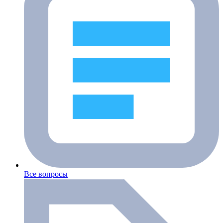
Все вопросы