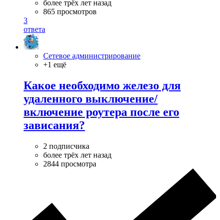
более трёх лет назад
865 просмотров
3
ответа
Сетевое администрирование
+1 ещё
Какое необходимо железо для
удаленного выключение/
включение роутера после его
зависания?
2 подписчика
более трёх лет назад
2844 просмотра