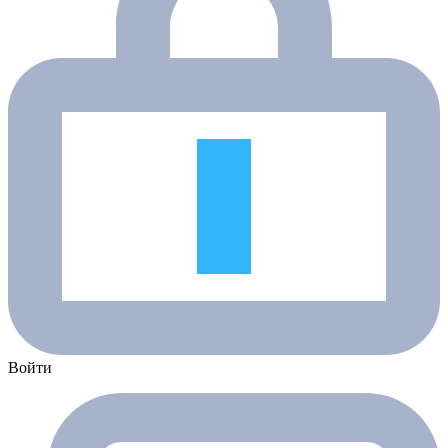
Войти