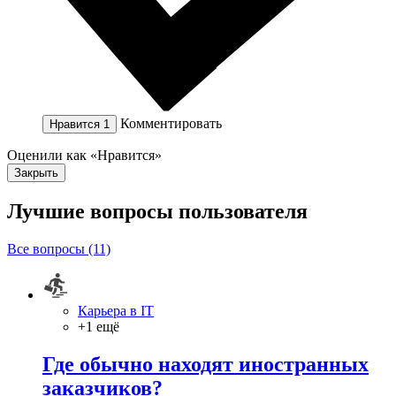
Комментировать
Нравится
1
Оценили как «Нравится»
Закрыть
Лучшие вопросы
пользователя
Все вопросы (11)
Карьера в IT
+1 ещё
Где обычно находят иностранных
заказчиков?