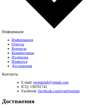
Информация
Информация
Ответы
Вопросы
Комментарии
Подписки
Нравится
Достижения
Контакты
E-mail:
ereminspb@gmail.com
ICQ:
158781741
Facebook:
facebook.com/ivanSeremin
Достижения