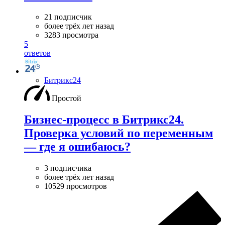
21 подписчик
более трёх лет назад
3283 просмотра
5
ответов
Битрикс24
Простой
Бизнес-процесс в Битрикс24.
Проверка условий по переменным
— где я ошибаюсь?
3 подписчика
более трёх лет назад
10529 просмотров