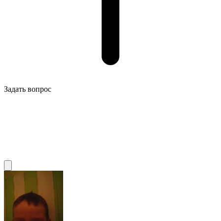
Задать вопрос