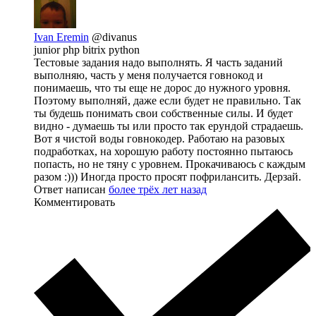
Ivan Eremin
@divanus
junior php bitrix python
Тестовые задания надо выполнять. Я часть заданий
выполняю, часть у меня получается говнокод и
понимаешь, что ты еще не дорос до нужного уровня.
Поэтому выполняй, даже если будет не правильно. Так
ты будешь понимать свои собственные силы. И будет
видно - думаешь ты или просто так ерундой страдаешь.
Вот я чистой воды говнокодер. Работаю на разовых
подработках, на хорошую работу постоянно пытаюсь
попасть, но не тяну с уровнем. Прокачиваюсь с каждым
разом :))) Иногда просто просят пофрилансить. Дерзай.
Ответ написан
более трёх лет назад
Комментировать