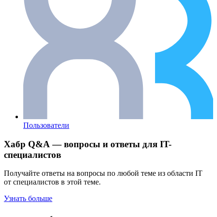
Пользователи
Хабр Q&A — вопросы и ответы для IT-
специалистов
Получайте ответы на вопросы по любой теме из области IT
от специалистов в этой теме.
Узнать больше