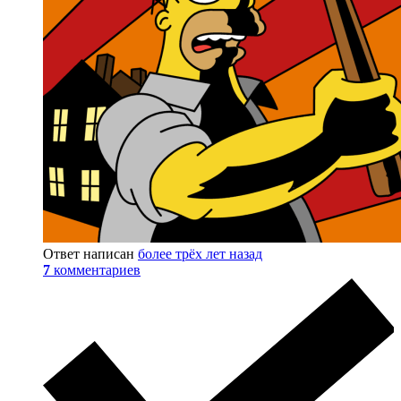
Ответ написан
более трёх лет назад
7
комментариев