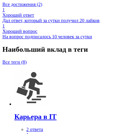
Все достижения (2)
1
Хороший ответ
Дал ответ, который за сутки получил 20 лайков
1
Хороший вопрос
На вопрос подписалось 10 человек за сутки
Наибольший вклад в теги
Все теги (8)
Карьера в IT
2 ответа