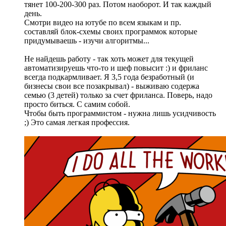
тянет 100-200-300 раз. Потом наоборот. И так каждый
день.
Смотри видео на ютубе по всем языкам и пр.
составляй блок-схемы своих программок которые
придумываешь - изучи алгоритмы...
Не найдешь работу - так хоть может для текущей
автоматизируешь что-то и шеф повысит :) и фриланс
всегда подкармливает. Я 3,5 года безработный (и
бизнесы свои все позакрывал) - выживаю содержа
семью (3 детей) только за счет фриланса. Поверь, надо
просто биться. С самим собой.
Чтобы быть программистом - нужна лишь усидчивость
;) Это самая легкая профессия.