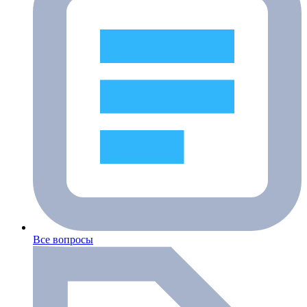
Все вопросы