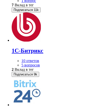
1 вопрос
7
Вклад в тег
Подписаться
11k
1С-Битрикс
10 ответов
5 вопросов
2
Вклад в тег
Подписаться
9k