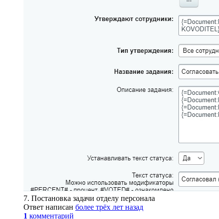
7. Постановка задачи отделу персонала
Ответ написан
более трёх лет назад
1
комментарий