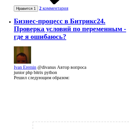
2
комментария
Нравится
1
Бизнес-процесс в Битрикс24.
Проверка условий по переменным -
где я ошибаюсь?
Ivan Eremin
@divanus
Автор вопроса
junior php bitrix python
Решил следующим образом: