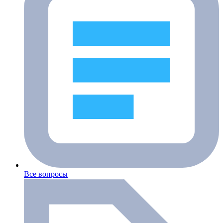
Все вопросы