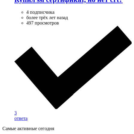
4 подписчика
более трёх лет назад
497 просмотров
3
ответа
Самые активные сегодня