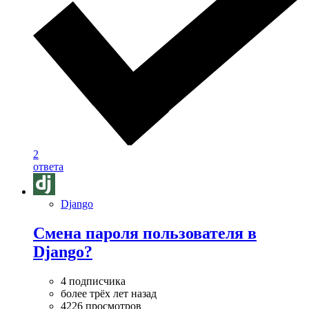
2
ответа
Django
Смена пароля пользователя в
Django?
4 подписчика
более трёх лет назад
4226 просмотров