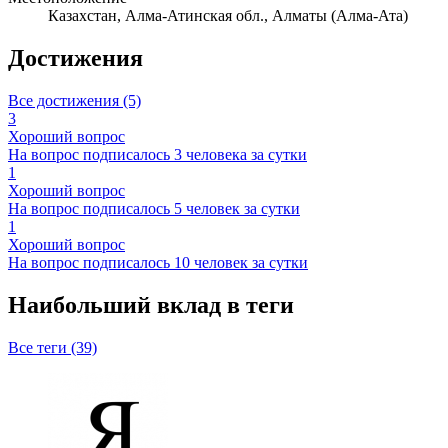
Казахстан, Алма-Атинская обл., Алматы (Алма-Ата)
Достижения
Все достижения (5)
3
Хороший вопрос
На вопрос подписалось 3 человека за сутки
1
Хороший вопрос
На вопрос подписалось 5 человек за сутки
1
Хороший вопрос
На вопрос подписалось 10 человек за сутки
Наибольший вклад в теги
Все теги (39)