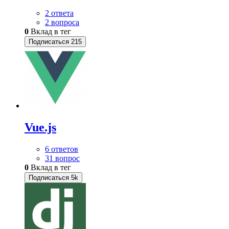
2 ответа
2 вопроса
0
Вклад в тег
Подписаться
215
Vue.js
6 ответов
31 вопрос
0
Вклад в тег
Подписаться
5k