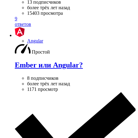
13 подписчиков
более трёх лет назад
15403 просмотра
9
ответов
Angular
Простой
Ember или Angular?
8 подписчиков
более трёх лет назад
1171 просмотр