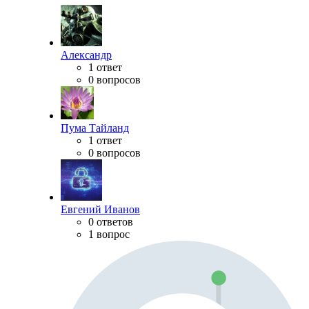
Александр
1 ответ
0 вопросов
Пума Тайланд
1 ответ
0 вопросов
Евгений Иванов
0 ответов
1 вопрос