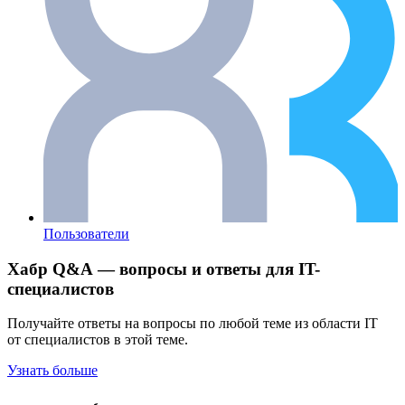
Пользователи
Хабр Q&A — вопросы и ответы для IT-
специалистов
Получайте ответы на вопросы по любой теме из области IT
от специалистов в этой теме.
Узнать больше