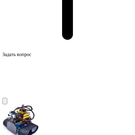
Задать вопрос