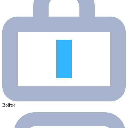
Войти