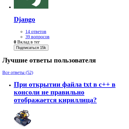
Django
14 ответов
39 вопросов
0
Вклад в тег
Подписаться
15k
Лучшие ответы
пользователя
Все ответы (52)
При открытии файла txt в c++ в
консоли не правильно
отображается кириллица?