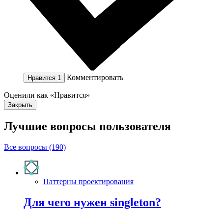
Комментировать
Нравится
1
Оценили как «Нравится»
Закрыть
Лучшие вопросы
пользователя
Все вопросы (190)
Паттерны проектирования
Для чего нужен singleton?