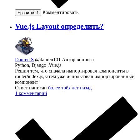
Комментировать
Нравится
1
Vue.js Layout определить?
Dauren S
@dauren101
Автор вопроса
Python, Django ,Vue.js
Решил тем, что сначала импортировал компоненты в
router/index.js,затем уже использовал импортированный
компонент
Ответ написан
более трёх лет назад
1
комментарий