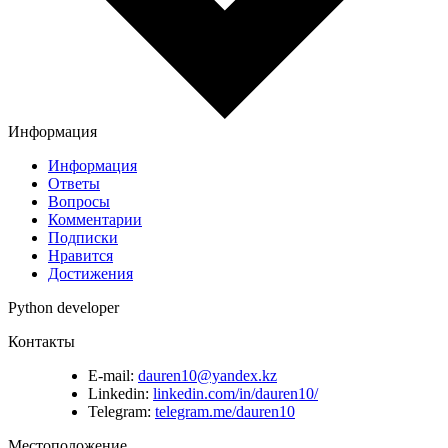
Информация
Информация
Ответы
Вопросы
Комментарии
Подписки
Нравится
Достижения
Python developer
Контакты
E-mail:
dauren10@yandex.kz
Linkedin:
linkedin.com/in/dauren10/
Telegram:
telegram.me/dauren10
Местоположение