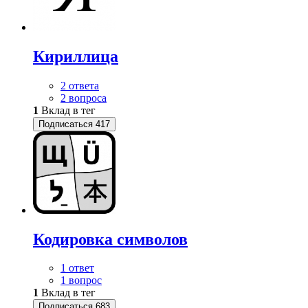
Кириллица
2 ответа
2 вопроса
1
Вклад в тег
Подписаться
417
Кодировка символов
1 ответ
1 вопрос
1
Вклад в тег
Подписаться
683