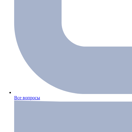
Все вопросы