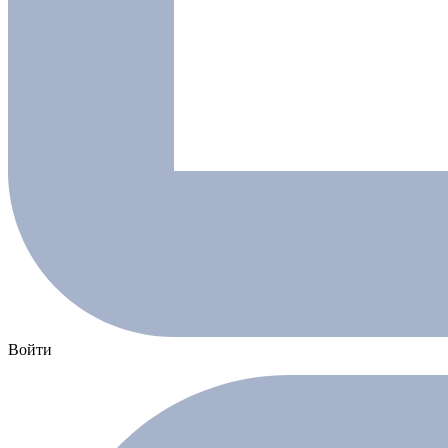
Войти