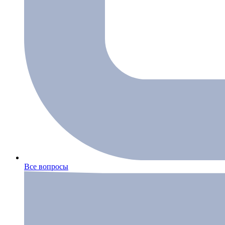
Все вопросы