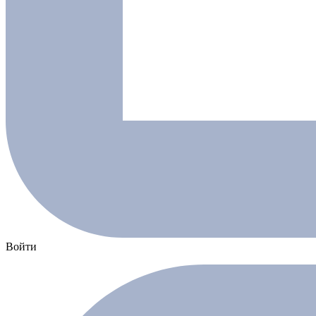
Войти