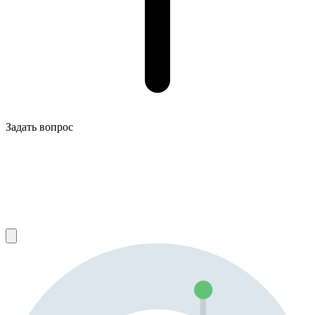
Задать вопрос