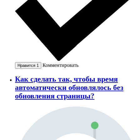
Комментировать
Нравится
1
Как сделать так, чтобы время
автоматически обновлялось без
обновления страницы?