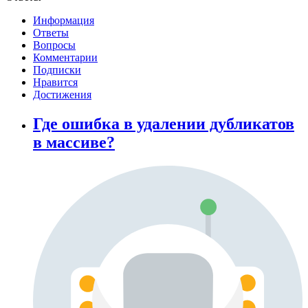
Информация
Ответы
Вопросы
Комментарии
Подписки
Нравится
Достижения
Где ошибка в удалении дубликатов
в массиве?