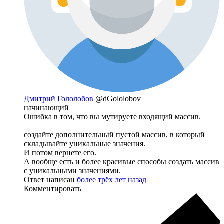
Дмитрий Гололобов
@dGololobov
начинающий
Ошибка в том, что вы мутируете входящий массив.
создайте дополнительный пустой массив, в который
складывайте уникальные значения.
И потом вернете его.
А вообще есть и более красивые способы создать массив
с уникальными значениями.
Ответ написан
более трёх лет назад
Комментировать