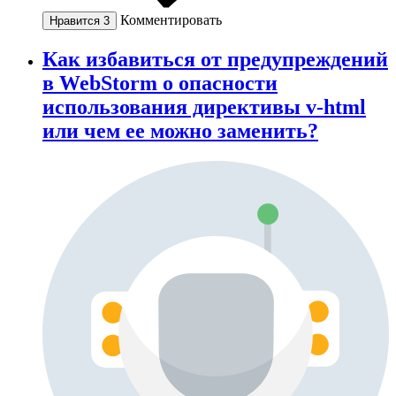
Комментировать
Нравится
3
Как избавиться от предупреждений
в WebStorm о опасности
использования директивы v-html
или чем ее можно заменить?