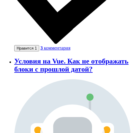
3
комментария
Нравится
1
Условия на Vue. Как не отображать
блоки с прошлой датой?