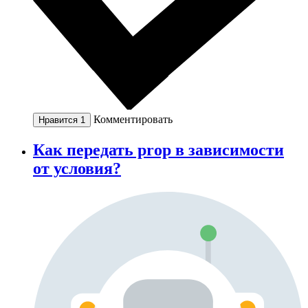
Комментировать
Нравится
1
Как передать prop в зависимости
от условия?