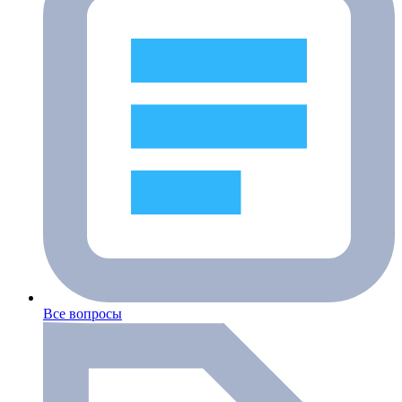
Все вопросы