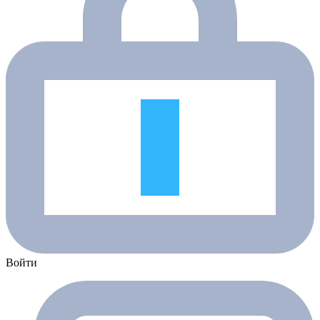
Войти