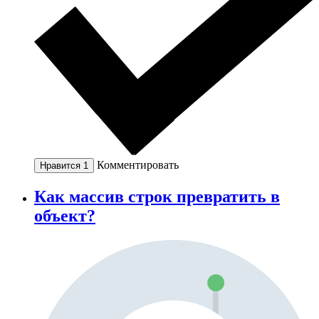
Комментировать
Нравится
1
Как массив строк превратить в
объект?