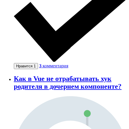
3
комментария
Нравится
1
Как в Vue не отрабатывать хук
родителя в дочернем компоненте?