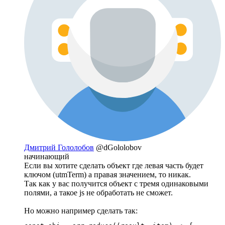
Дмитрий Гололобов
@dGololobov
начинающий
Если вы хотите сделать объект где левая часть будет
ключом (utmTerm) а правая значением, то никак.
Так как у вас получится объект с тремя одинаковыми
полями, а такое js не обработать не сможет.
Но можно например сделать так: