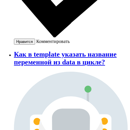
Комментировать
Нравится
Как в template указать название
переменной из data в цикле?