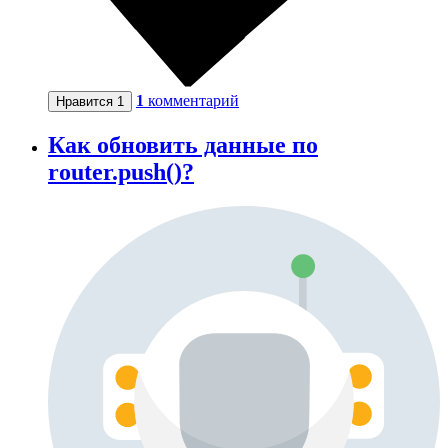
1
комментарий
Нравится
1
Как обновить данные по
router.push()?