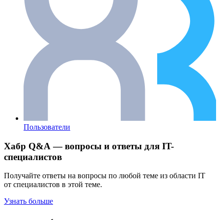
Пользователи
Хабр Q&A — вопросы и ответы для IT-
специалистов
Получайте ответы на вопросы по любой теме из области IT
от специалистов в этой теме.
Узнать больше