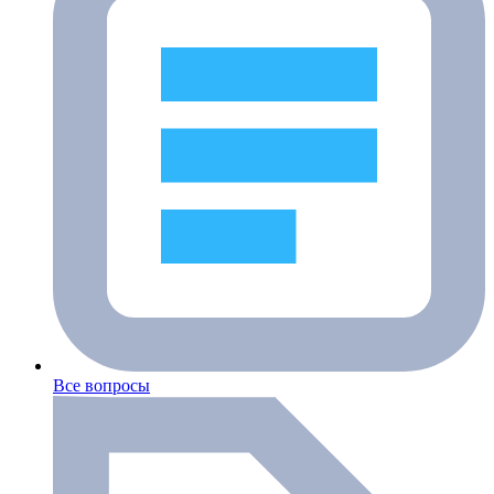
Все вопросы