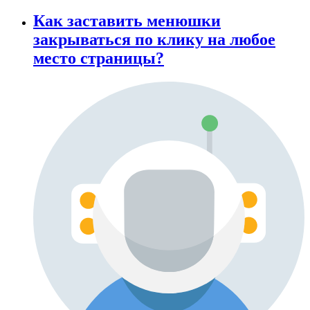
Как заставить менюшки
закрываться по клику на любое
место страницы?