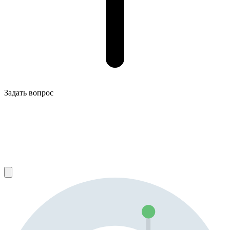
Задать вопрос