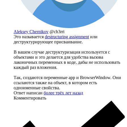
Aleksey Chernikov
@ch3rri
Это называется
destructuring assignment
или
деструктурирующее присваивание.
В вашем случае деструктуризация используется с
объектами и это делается для удобства вызова
лаконичных переменных в коде, дабы не использовать
каждый раз вложения.
Так, создаются переменные app и BrowserWindow. Они
ссылаются также на объект, в котором есть
одноименные свойства.
Ответ написан
более трёх лет назад
Комментировать