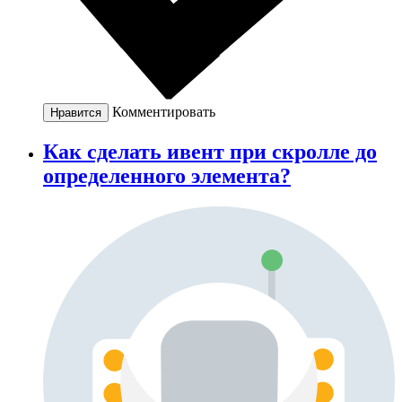
Комментировать
Нравится
Как сделать ивент при скролле до
определенного элемента?