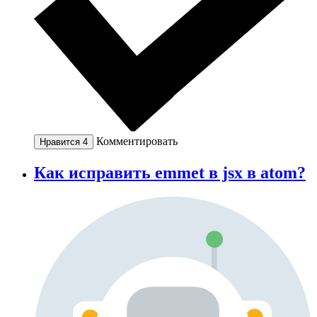
Комментировать
Нравится
4
Как исправить emmet в jsx в atom?