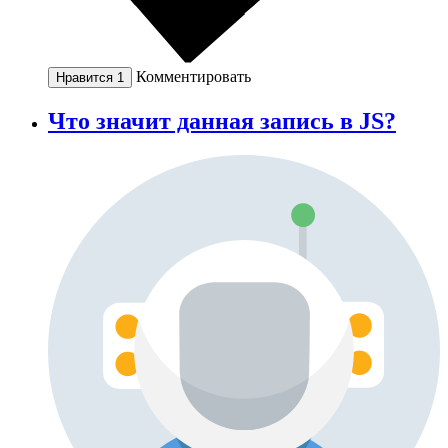
Комментировать
Нравится
1
Что значит данная запись в JS?