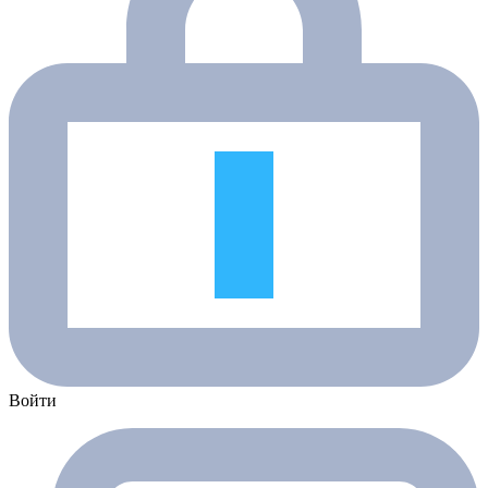
Войти