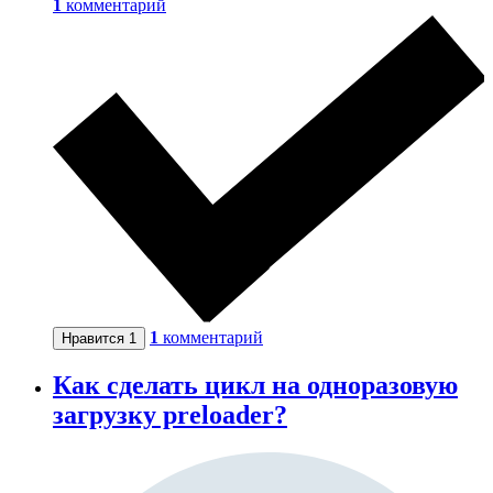
1
комментарий
1
комментарий
Нравится
1
Как сделать цикл на одноразовую
загрузку preloader?