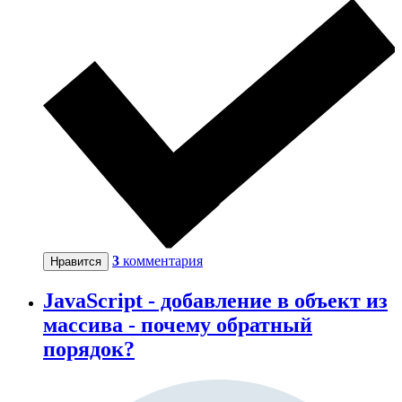
3
комментария
Нравится
JavaScript - добавление в объект из
массива - почему обратный
порядок?