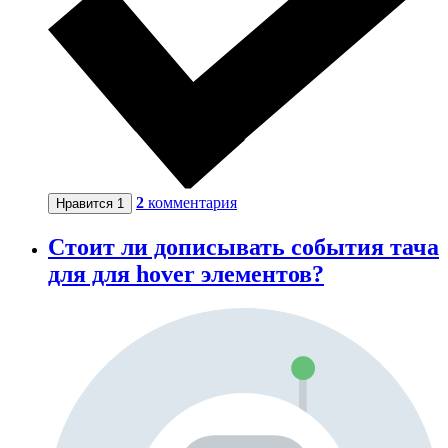
2
комментария
Нравится
1
Стоит ли дописывать события тача
для для hover элементов?