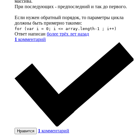
массива.
При последующих - предпоследний и так до первого.
Если нужен обратный порядок, то параметры цикла
должны быть примерно такими:
for (var i = 0; i <= array.length-1 ; i++)
Ответ написан
более трёх лет назад
1
комментарий
1
комментарий
Нравится