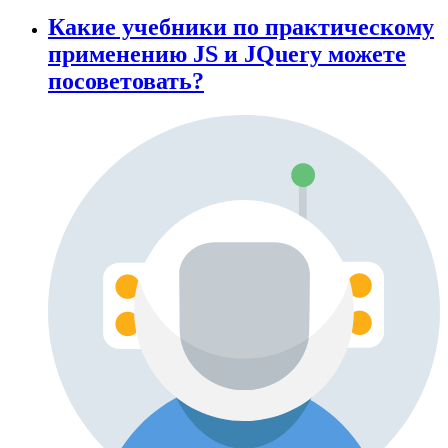
Какие учебники по практическому
применению JS и JQuery можете
посоветовать?