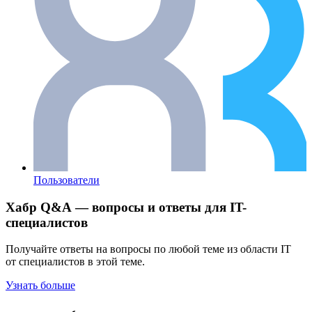
Пользователи
Хабр Q&A — вопросы и ответы для IT-
специалистов
Получайте ответы на вопросы по любой теме из области IT
от специалистов в этой теме.
Узнать больше