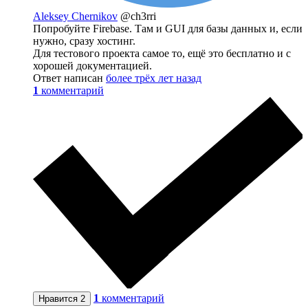
Aleksey Chernikov
@ch3rri
Попробуйте Firebase. Там и GUI для базы данных и, если
нужно, сразу хостинг.
Для тестового проекта самое то, ещё это бесплатно и с
хорошей документацией.
Ответ написан
более трёх лет назад
1
комментарий
1
комментарий
Нравится
2