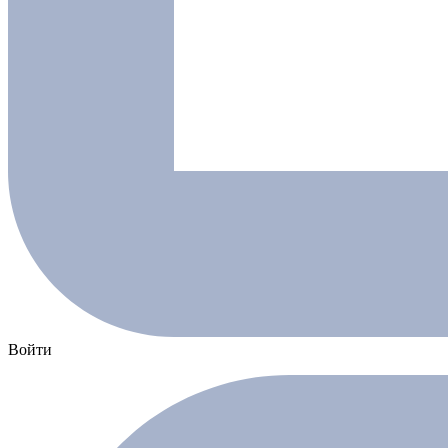
Войти