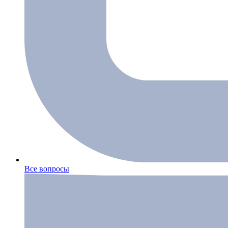
Все вопросы