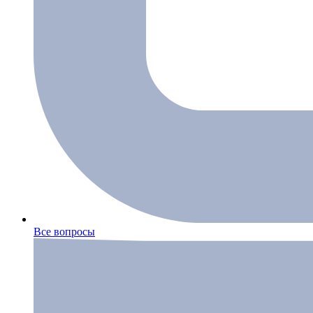
Все вопросы