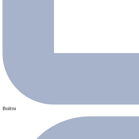
Войти