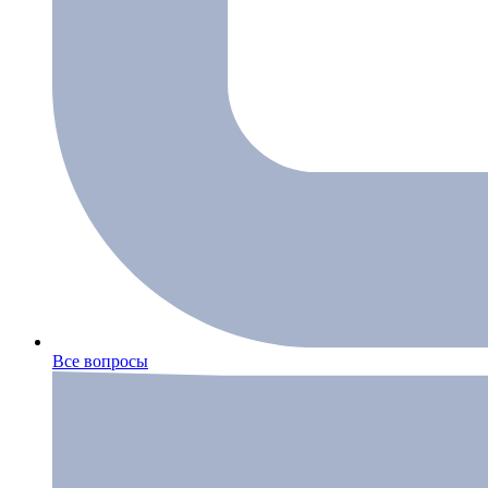
Все вопросы