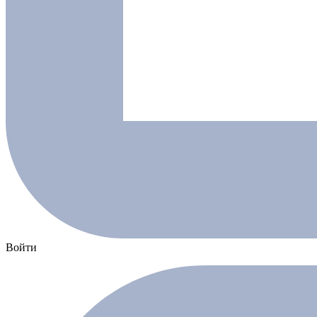
Войти