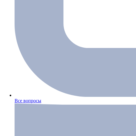
Все вопросы