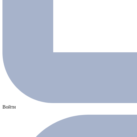
Войти