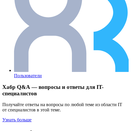
Пользователи
Хабр Q&A — вопросы и ответы для IT-
специалистов
Получайте ответы на вопросы по любой теме из области IT
от специалистов в этой теме.
Узнать больше