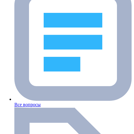
Все вопросы