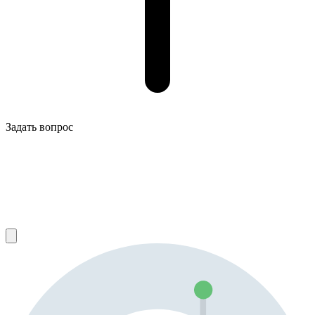
Задать вопрос