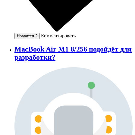
Комментировать
Нравится
2
MacBook Air M1 8/256 подойдёт для
разработки?