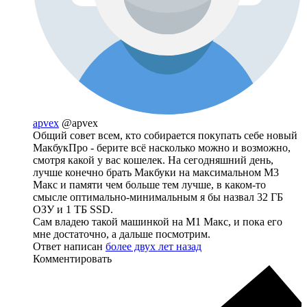
apvex
@apvex
Общий совет всем, кто собирается покупать себе новый
МакбукПро - берите всё насколько можно и возможно,
смотря какой у вас кошелек. На сегодняшний день,
лучше конечно брать Макбуки на максимальном М3
Макс и памяти чем больше тем лучше, в каком-то
смысле оптимально-минимальным я бы назвал 32 ГБ
ОЗУ и 1 ТБ SSD.
Сам владею такой машинкой на М1 Макс, и пока его
мне достаточно, а дальше посмотрим.
Ответ написан
более двух лет назад
Комментировать