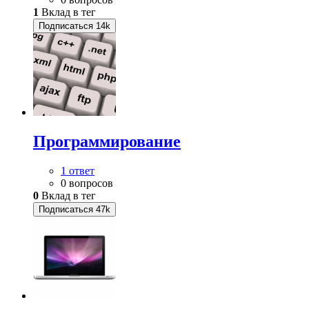
1
Вклад в тег
Подписаться
14k
Программирование
1 ответ
0 вопросов
0
Вклад в тег
Подписаться
47k