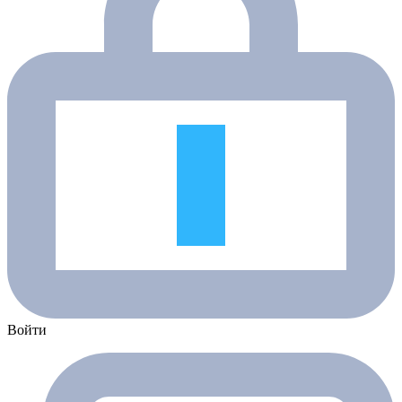
Войти