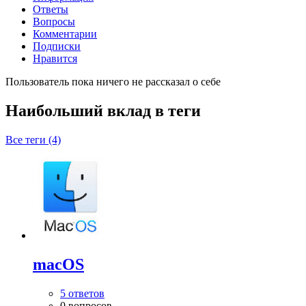
Ответы
Вопросы
Комментарии
Подписки
Нравится
Пользователь пока ничего не рассказал о себе
Наибольший вклад в теги
Все теги (4)
macOS
5 ответов
0 вопросов