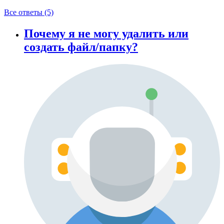
Все ответы (5)
Почему я не могу удалить или
создать файл/папку?