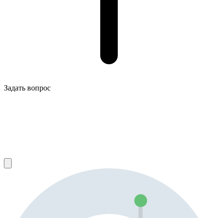
Задать вопрос