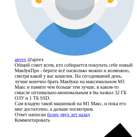
apvex
@apvex
Общий совет всем, кто собирается покупать себе новый
МакбукПро - берите всё насколько можно и возможно,
смотря какой у вас кошелек. На сегодняшний день,
лучше конечно брать Макбуки на максимальном М3
Макс и памяти чем больше тем лучше, в каком-то
смысле оптимально-минимальным я бы назвал 32 ГБ
ОЗУ и 1 ТБ SSD.
Сам владею такой машинкой на М1 Макс, и пока его
мне достаточно, а дальше посмотрим.
Ответ написан
более двух лет назад
Комментировать