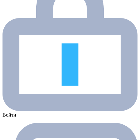
Войти