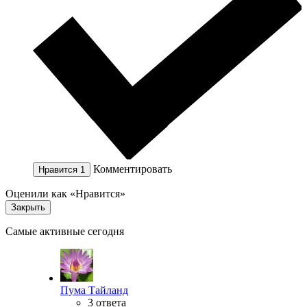
Комментировать
Нравится
1
Оценили как «Нравится»
Закрыть
Самые активные сегодня
Пума Тайланд
3 ответа