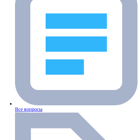
Все вопросы