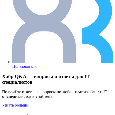
Пользователи
Хабр Q&A — вопросы и ответы для IT-
специалистов
Получайте ответы на вопросы по любой теме из области IT
от специалистов в этой теме.
Узнать больше