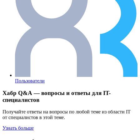
Пользователи
Хабр Q&A — вопросы и ответы для IT-
специалистов
Получайте ответы на вопросы по любой теме из области IT
от специалистов в этой теме.
Узнать больше