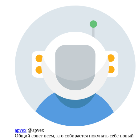
apvex
@apvex
Общий совет всем, кто собирается покупать себе новый