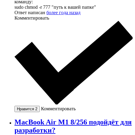
команду:
sudo chmod -r 777 "путь к вашей папке"
Ответ написан
более года назад
Комментировать
Комментировать
Нравится
2
MacBook Air M1 8/256 подойдёт для
разработки?