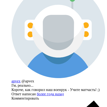
apvex
@apvex
Гм, реально...
Короче, как говорил наш военрук - Учите матчасть! ;)
Ответ написан
более года назад
Комментировать