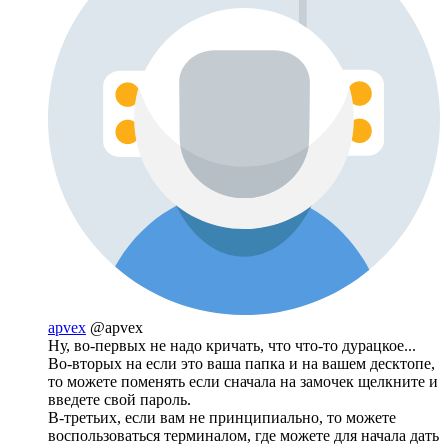
apvex
@apvex
Ну, во-первых не надо кричать, что что-то дурацкое...
Во-вторых на если это ваша папка и на вашем десктопе,
то можете поменять если сначала на замочек щелкните и
введете свой пароль.
В-третьих, если вам не принципиально, то можете
воспользоваться терминалом, где можете для начала дать