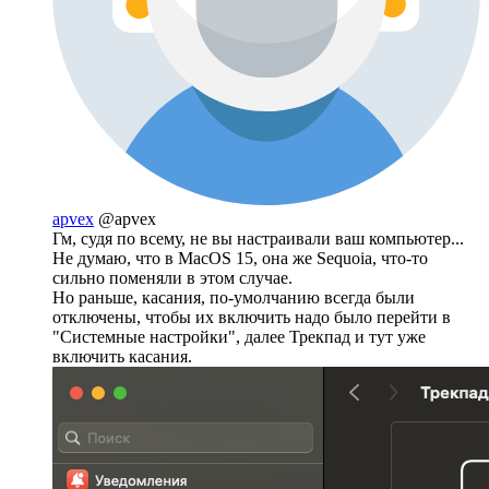
apvex
@apvex
Гм, судя по всему, не вы настраивали ваш компьютер...
Не думаю, что в MacOS 15, она же Sequoia, что-то
сильно поменяли в этом случае.
Но раньше, касания, по-умолчанию всегда были
отключены, чтобы их включить надо было перейти в
"Системные настройки", далее Трекпад и тут уже
включить касания.