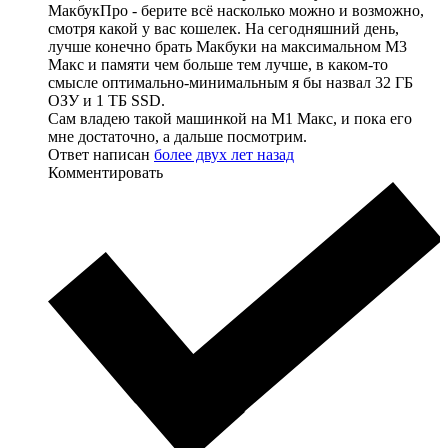
МакбукПро - берите всё насколько можно и возможно,
смотря какой у вас кошелек. На сегодняшний день,
лучше конечно брать Макбуки на максимальном М3
Макс и памяти чем больше тем лучше, в каком-то
смысле оптимально-минимальным я бы назвал 32 ГБ
ОЗУ и 1 ТБ SSD.
Сам владею такой машинкой на М1 Макс, и пока его
мне достаточно, а дальше посмотрим.
Ответ написан
более двух лет назад
Комментировать