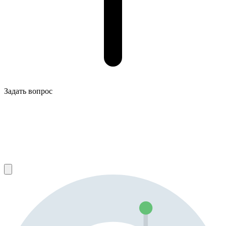
Задать вопрос