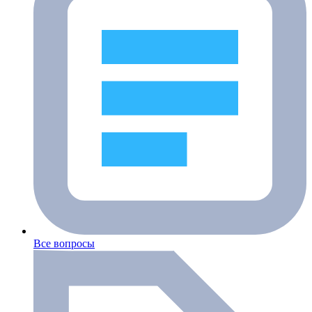
Все вопросы