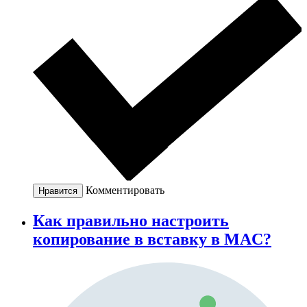
Комментировать
Нравится
Как правильно настроить
копирование в вставку в MAC?