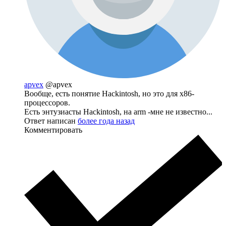
apvex
@apvex
Вообще, есть понятие Hackintosh, но это для х86-
процессоров.
Есть энтузиасты Hackintosh, на arm -мне не известно...
Ответ написан
более года назад
Комментировать