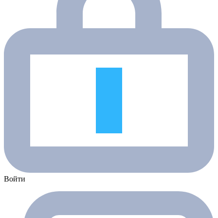
Войти