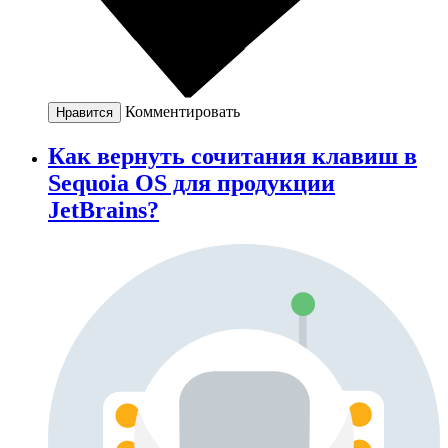
Комментировать
Нравится
Как вернуть сочитания клавиш в
Sequoia OS для продукции
JetBrains?