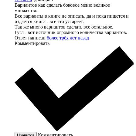
Вариантов как сделать боковое меню великое
множество.
Все варианты в книге не описать, да и пока пишется и
издается книга - все это устареет.
Так же много вариантов сделать все остальное.
Гугл - вот источник огромного количества вариантов.
Ответ написан
более трёх лет назад
Комментировать
Комментировать
Нравится