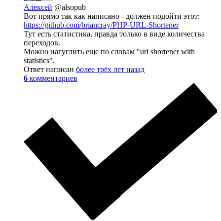
Алексей
@alsopub
Вот прямо так как написано - должен подойти этот:
https://github.com/briancray/PHP-URL-Shortener
Тут есть статистика, правда только в виде количества
переходов.
Можно нагуглить еще по словам "url shortener with
statistics".
Ответ написан
более трёх лет назад
6
комментариев