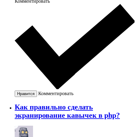
Комментировать
Комментировать
Нравится
Как правильно сделать
экранирование кавычек в php?