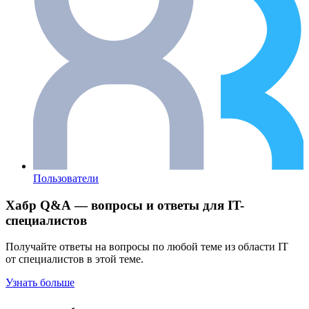
Пользователи
Хабр Q&A — вопросы и ответы для IT-
специалистов
Получайте ответы на вопросы по любой теме из области IT
от специалистов в этой теме.
Узнать больше