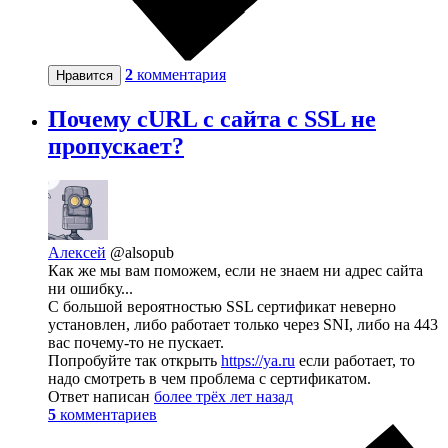
2
комментария
Нравится
Почему cURL с сайта с SSL не
пропускает?
Алексей
@alsopub
Как же мы вам поможем, если не знаем ни адрес сайта
ни ошибку...
С большой вероятностью SSL сертификат неверно
установлен, либо работает только через SNI, либо на 443
вас почему-то не пускает.
Попробуйте так открыть
https://ya.ru
если работает, то
надо смотреть в чем проблема с сертификатом.
Ответ написан
более трёх лет назад
5
комментариев