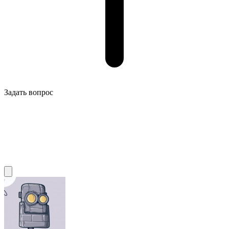
Задать вопрос