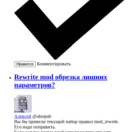
Комментировать
Нравится
Rewrite mod обрезка лишних
параметров?
Алексей
@alsopub
Вы бы привели текущий набор правил mod_rewrite.
Его надо поправить.