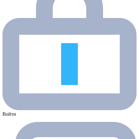
Войти