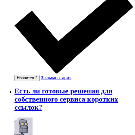
3
комментария
Нравится
2
Есть ли готовые решения для
собственного сервиса коротких
ссылок?