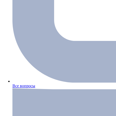
Все вопросы