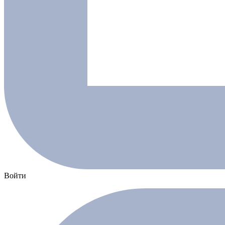
Войти