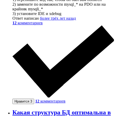
2) замените по возможности mysql_* на PDO или на
крайняк mysqli_*
3) установите IDE и xdebug
Ответ написан
более трёх лет назад
12
комментариев
12
комментариев
Нравится
3
Какая структура БД оптимальна в