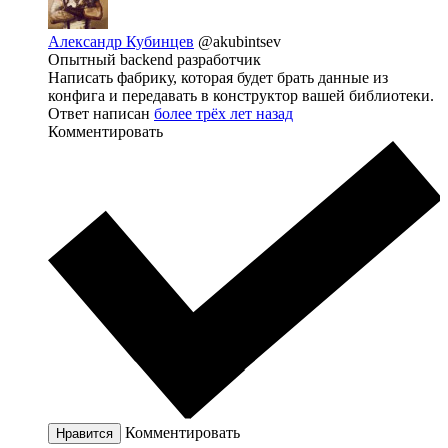
Александр Кубинцев
@akubintsev
Опытный backend разработчик
Написать фабрику, которая будет брать данные из
конфига и передавать в конструктор вашей библиотеки.
Ответ написан
более трёх лет назад
Комментировать
Комментировать
Нравится