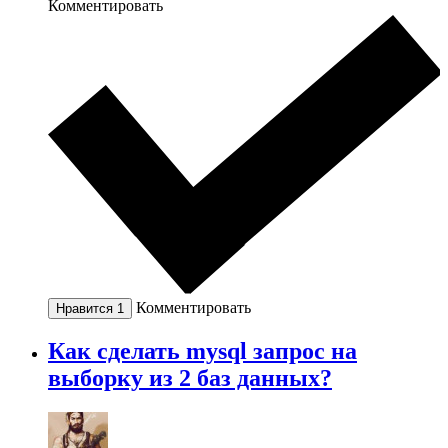
Комментировать
Комментировать
Нравится
1
Как сделать mysql запрос на
выборку из 2 баз данных?