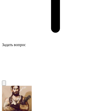
Задать вопрос