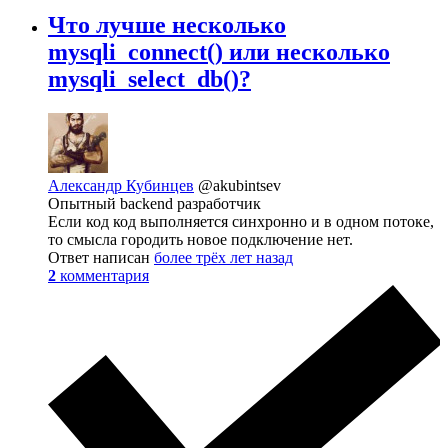
Что лучше несколько
mysqli_connect() или несколько
mysqli_select_db()?
Александр Кубинцев
@akubintsev
Опытный backend разработчик
Если код код выполняется синхронно и в одном потоке,
то смысла городить новое подключение нет.
Ответ написан
более трёх лет назад
2
комментария