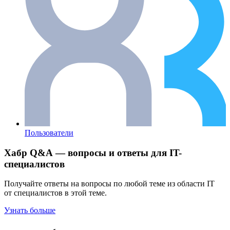
Пользователи
Хабр Q&A — вопросы и ответы для IT-
специалистов
Получайте ответы на вопросы по любой теме из области IT
от специалистов в этой теме.
Узнать больше