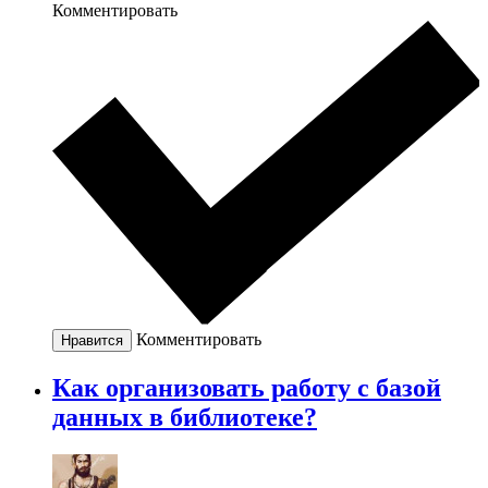
Комментировать
Комментировать
Нравится
Как организовать работу с базой
данных в библиотеке?