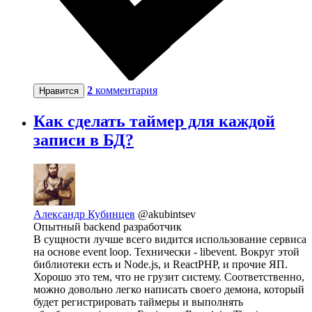
2
комментария
Нравится
Как сделать таймер для каждой
записи в БД?
Александр Кубинцев
@akubintsev
Опытный backend разработчик
В сущности лучше всего видится использование сервиса
на основе event loop. Технически - libevent. Вокруг этой
библиотеки есть и Node.js, и ReactPHP, и прочие ЯП.
Хорошо это тем, что не грузит систему. Соответственно,
можно довольно легко написать своего демона, который
будет регистрировать таймеры и выполнять