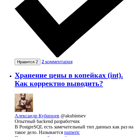
2
комментария
Нравится
2
Хранение цены в копейках (int).
Как корректно выводить?
Александр Кубинцев
@akubintsev
Опытный backend разработчик
В PostgreSQL есть замечательный тип данных как раз на
такое дело. Называется
numeric