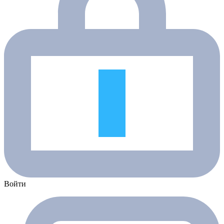
Войти