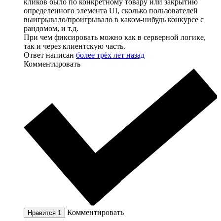
кликов было по конкретному товару или закрытию
определенного элемента UI, сколько пользователей
выигрывало/проигрывало в каком-нибудь конкурсе с
рандомом, и т.д.
При чем фиксировать можно как в серверной логике,
так и через клиентскую часть.
Ответ написан
более трёх лет назад
Комментировать
Комментировать
Нравится
1