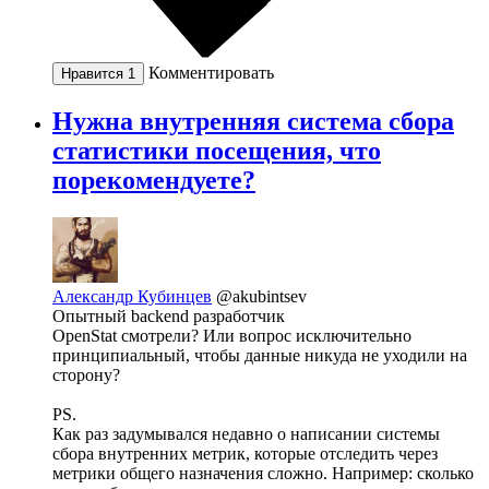
Комментировать
Нравится
1
Нужна внутренняя система сбора
статистики посещения, что
порекомендуете?
Александр Кубинцев
@akubintsev
Опытный backend разработчик
OpenStat смотрели? Или вопрос исключительно
принципиальный, чтобы данные никуда не уходили на
сторону?
PS.
Как раз задумывался недавно о написании системы
сбора внутренних метрик, которые отследить через
метрики общего назначения сложно. Например: сколько