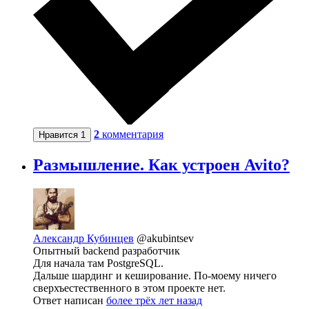
2
комментария
Нравится
1
Размышление. Как устроен Avito?
Александр Кубинцев
@akubintsev
Опытный backend разработчик
Для начала там PostgreSQL.
Дальше шардинг и кеширование. По-моему ничего
сверхъестественного в этом проекте нет.
Ответ написан
более трёх лет назад