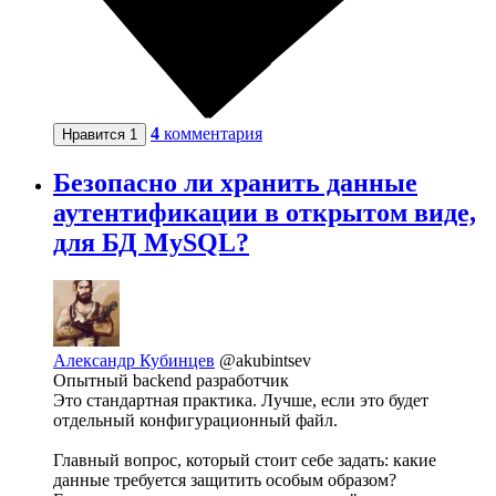
4
комментария
Нравится
1
Безопасно ли хранить данные
аутентификации в открытом виде,
для БД MySQL?
Александр Кубинцев
@akubintsev
Опытный backend разработчик
Это стандартная практика. Лучше, если это будет
отдельный конфигурационный файл.
Главный вопрос, который стоит себе задать: какие
данные требуется защитить особым образом?