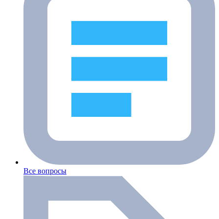
Все вопросы