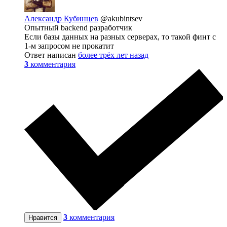
Александр Кубинцев
@akubintsev
Опытный backend разработчик
Если базы данных на разных серверах, то такой финт с
1-м запросом не прокатит
Ответ написан
более трёх лет назад
3
комментария
3
комментария
Нравится