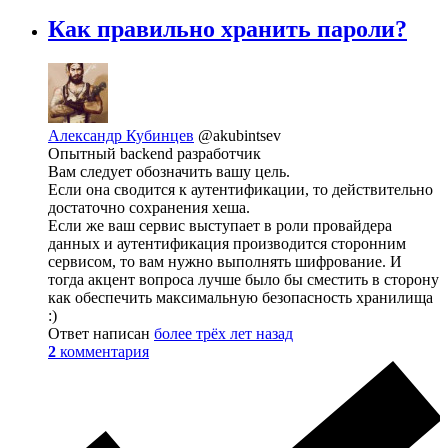
Как правильно хранить пароли?
Александр Кубинцев
@akubintsev
Опытный backend разработчик
Вам следует обозначить вашу цель.
Если она сводится к аутентификации, то действительно
достаточно сохранения хеша.
Если же ваш сервис выступает в роли провайдера
данных и аутентификация производится сторонним
сервисом, то вам нужно выполнять шифрование. И
тогда акцент вопроса лучше было бы сместить в сторону
как обеспечить максимальную безопасность хранилища
:)
Ответ написан
более трёх лет назад
2
комментария