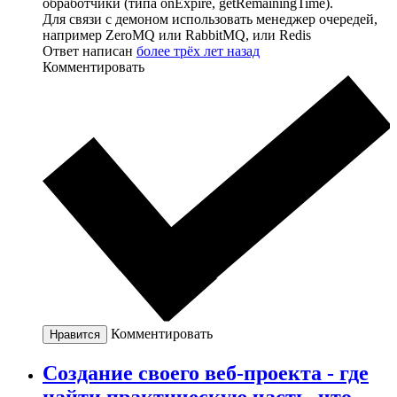
обработчики (типа onExpire, getRemainingTime).
Для связи с демоном использовать менеджер очередей,
например ZeroMQ или RabbitMQ, или Redis
Ответ написан
более трёх лет назад
Комментировать
Комментировать
Нравится
Создание своего веб-проекта - где