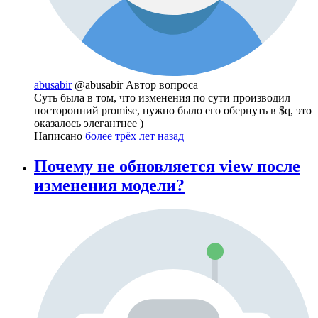
abusabir
@abusabir
Автор вопроса
Суть была в том, что изменения по сути производил
посторонний promise, нужно было его обернуть в $q, это
оказалось элегантнее )
Написано
более трёх лет назад
Почему не обновляется view после
изменения модели?