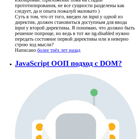
прототипирования, не все сущности разделены как
следует, да и опыта пожалуй маловато )
Суть в том, что от того, введен ли input у одной из
директив, должен становиться доступным для ввода
input у второй директивы. Я понимаю, что должно быть
решение попроще, но ведь в тот же ng-disabled нужно
передать состояние первой директивы или я неверно
строю ход мысли?
Написано
более трёх лет назад
JavaScript ООП подход с DOM?