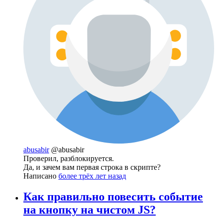
abusabir
@abusabir
Проверил, разблокируется.
Да, и зачем вам первая строка в скрипте?
Написано
более трёх лет назад
Как правильно повесить событие
на кнопку на чистом JS?