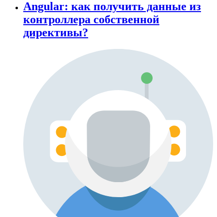
Angular: как получить данные из
контроллера собственной
директивы?