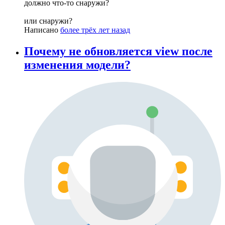
должно что-то снаружи?
или снаружи?
Написано
более трёх лет назад
Почему не обновляется view после
изменения модели?