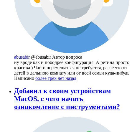
abusabir
@abusabir
Автор вопроса
ну вроде как и пободрее конфигурация. А ретина просто
красива ) Часто перемещаться не требуется, разве что от
детей в дальнюю комнату или от всей семьи куда-нибудь
Написано
более трёх лет назад
Добавил к своим устройствам
MacOS, с чего начать
ознакомление с инструментами?