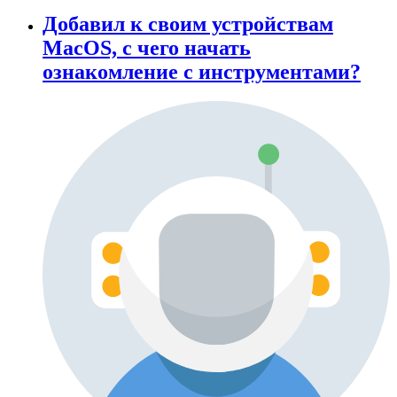
Добавил к своим устройствам
MacOS, с чего начать
ознакомление с инструментами?