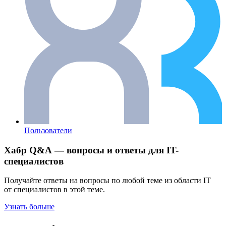
Пользователи
Хабр Q&A — вопросы и ответы для IT-
специалистов
Получайте ответы на вопросы по любой теме из области IT
от специалистов в этой теме.
Узнать больше