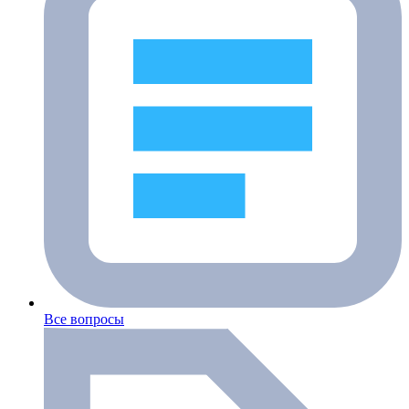
Все вопросы