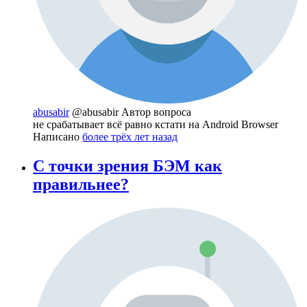
abusabir
@abusabir
Автор вопроса
не срабатывает всё равно кстати на Android Browser
Написано
более трёх лет назад
С точки зрения БЭМ как
правильнее?