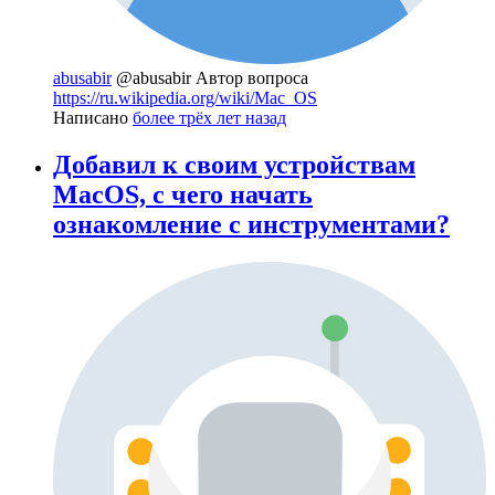
abusabir
@abusabir
Автор вопроса
https://ru.wikipedia.org/wiki/Mac_OS
Написано
более трёх лет назад
Добавил к своим устройствам
MacOS, с чего начать
ознакомление с инструментами?