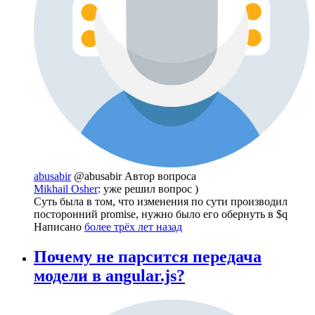
abusabir
@abusabir
Автор вопроса
Mikhail Osher
: уже решил вопрос )
Суть была в том, что изменения по сути производил
посторонний promise, нужно было его обернуть в $q
Написано
более трёх лет назад
Почему не парсится передача
модели в angular.js?