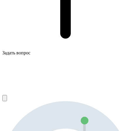
Задать вопрос