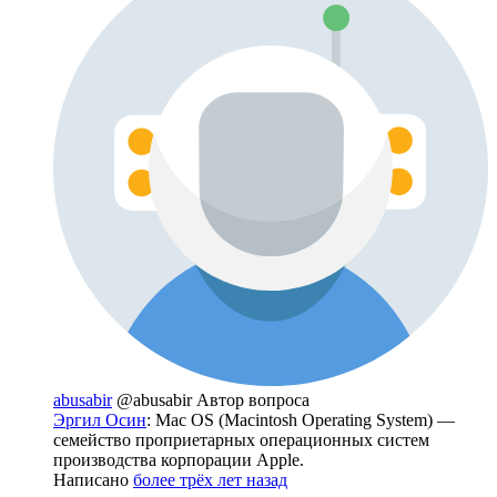
abusabir
@abusabir
Автор вопроса
Эргил Осин
: Mac OS (Macintosh Operating System) —
семейство проприетарных операционных систем
производства корпорации Apple.
Написано
более трёх лет назад