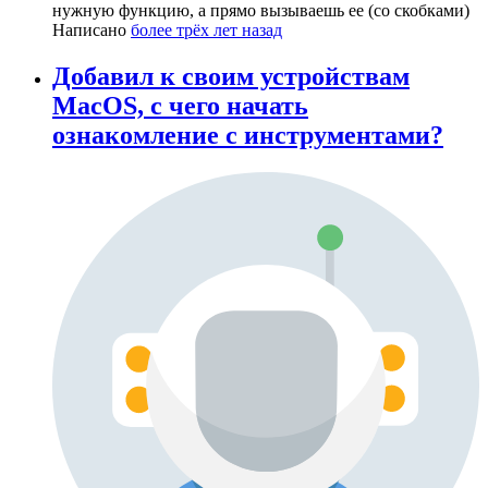
нужную функцию, а прямо вызываешь ее (со скобками)
Написано
более трёх лет назад
Добавил к своим устройствам
MacOS, с чего начать
ознакомление с инструментами?