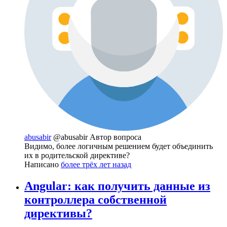
abusabir
@abusabir
Автор вопроса
Видимо, более логичным решением будет объединить
их в родительской директиве?
Написано
более трёх лет назад
Angular: как получить данные из
контроллера собственной
директивы?