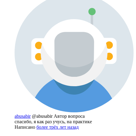
abusabir
@abusabir
Автор вопроса
спасибо, я как раз учусь, на практике
Написано
более трёх лет назад