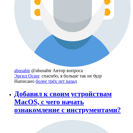
abusabir
@abusabir
Автор вопроса
Эргил Осин
: спасибо, я больше так не буду
Написано
более трёх лет назад
Добавил к своим устройствам
MacOS, с чего начать
ознакомление с инструментами?