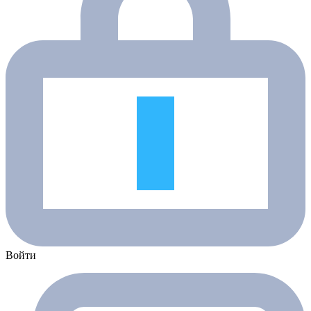
Войти