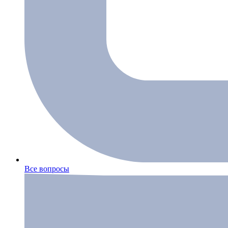
Все вопросы