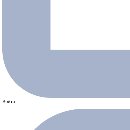
Войти