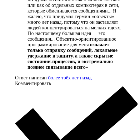
или как об отдельных компьютерах в сети,
которые обмениваются сообщениями... Я
жалею, что придумал термин «объекты»
много лет назад, потому что он заставляет
людей концентрироваться на мелких идеях.
По-настоящему большая идея — это
сообщения... Объектно-ориентированное
программирование для меня
означает
только отправку сообщений, локальное
удержание и защиту, а также скрытие
состояний-процессов, и экстремально
позднее связывание всего
»
Ответ написан
более трёх лет назад
Комментировать