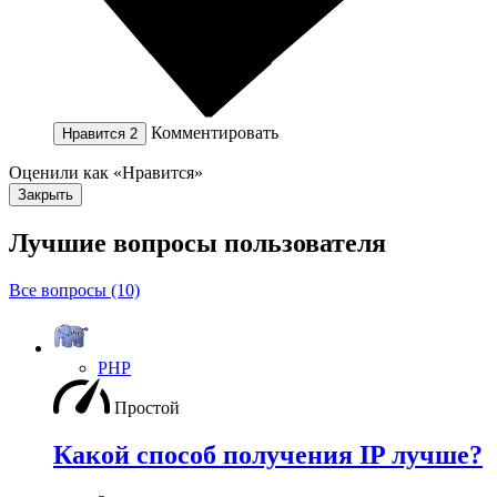
Комментировать
Нравится
2
Оценили как «Нравится»
Закрыть
Лучшие вопросы
пользователя
Все вопросы (10)
PHP
Простой
Какой способ получения IP лучше?