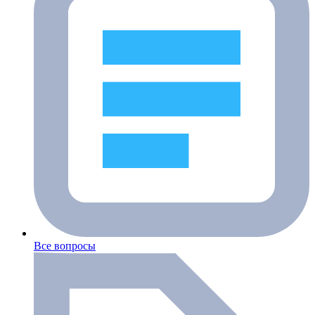
Все вопросы