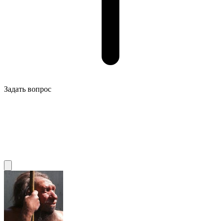
Задать вопрос