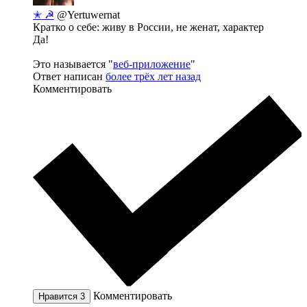
✭ ☭
@Yertuwernat
Кратко о себе: живу в России, не женат, характер
Да!
Это называется "
веб-приложение
"
Ответ написан
более трёх лет назад
Комментировать
Комментировать
Нравится
3