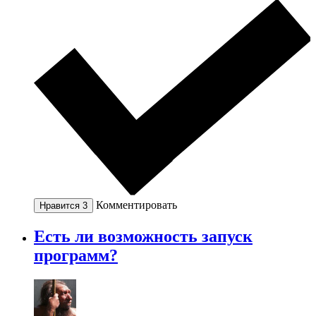
Комментировать
Нравится
3
Есть ли возможность запуск
программ?