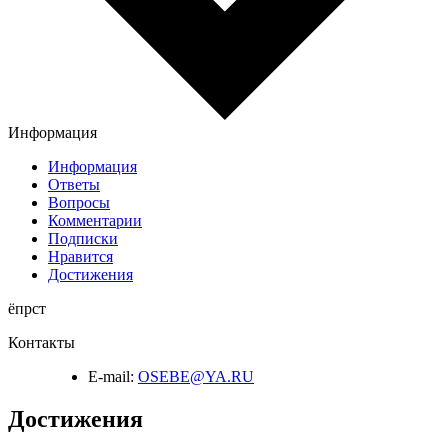
Информация
Информация
Ответы
Вопросы
Комментарии
Подписки
Нравится
Достижения
ёпрст
Контакты
E-mail:
OSEBE@YA.RU
Достижения