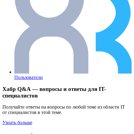
Пользователи
Хабр Q&A — вопросы и ответы для IT-
специалистов
Получайте ответы на вопросы по любой теме из области IT
от специалистов в этой теме.
Узнать больше