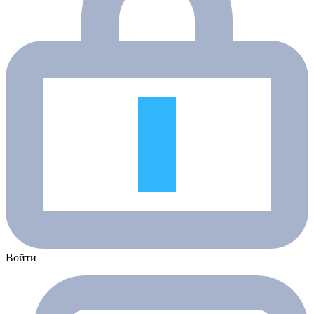
Войти