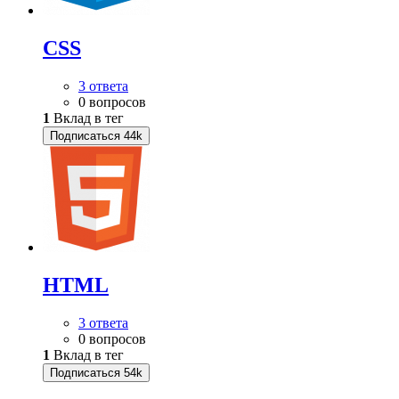
CSS
3 ответа
0 вопросов
1
Вклад в тег
Подписаться
44k
HTML
3 ответа
0 вопросов
1
Вклад в тег
Подписаться
54k