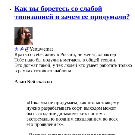
Как вы боретесь со слабой
типизацией и зачем ее придумали?
✭ ☭
@Yertuwernat
Кратко о себе: живу в России, не женат, характер
Тебе надо бы подучить матчасть в общей теории.
Это догмат такой, у тех людей кто умеет работать только
в рамках готового шаблона...
Алан Кей сказал:
«Пока мы не придумаем, как по-настоящему
нужно разрабатывать софт, выходом может
быть создание динамических систем с
экстремально поздним связыванием во всех
его проявлениях».