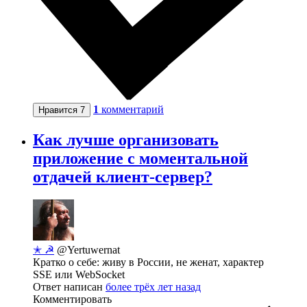
1
комментарий
Нравится
7
Как лучше организовать
приложение с моментальной
отдачей клиент-сервер?
✭ ☭
@Yertuwernat
Кратко о себе: живу в России, не женат, характер
SSE или WebSocket
Ответ написан
более трёх лет назад
Комментировать