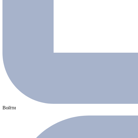
Войти