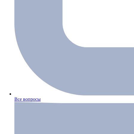
Все вопросы