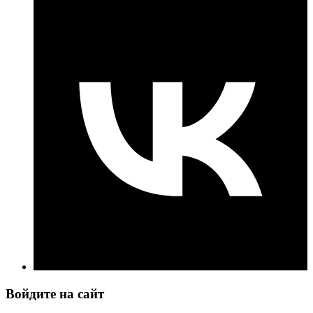
Войдите на сайт