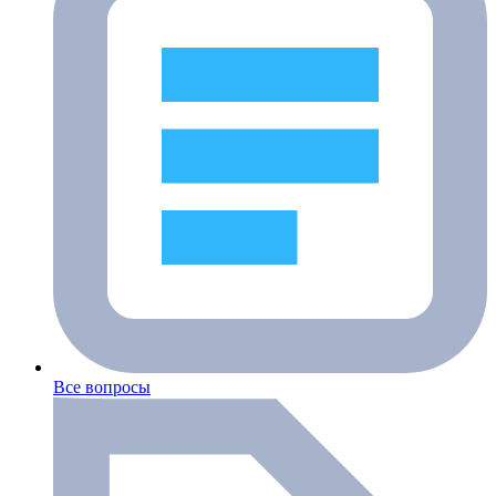
Все вопросы