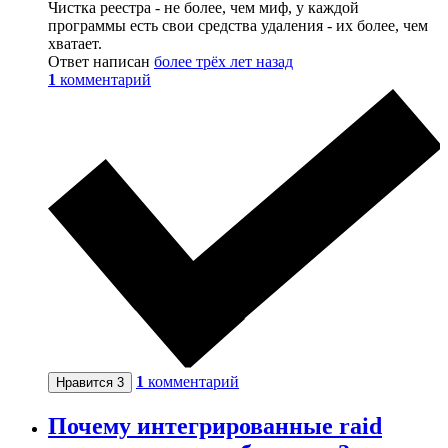
Чистка реестра - не более, чем миф, у каждой
программы есть свои средства удаления - их более, чем
хватает.
Ответ написан
более трёх лет назад
1
комментарий
1
комментарий
Нравится
3
Почему интегрированные raid