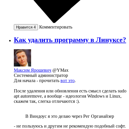
Комментировать
Нравится
4
Как удалить программу в Линуксе?
Максим Ярошевич
@YMax
Системный администратор
Для начала - прочитать
вот это
.
После удаления или обновления есть смысл сделать sudo
apt autoremove, а вообще - идеология Windows и Linux,
скажем так, слегка отличаются :).
В Виндоус я это делаю через Рег Органайзер
- не пользуюсь и другим не рекомендую подобный софт.