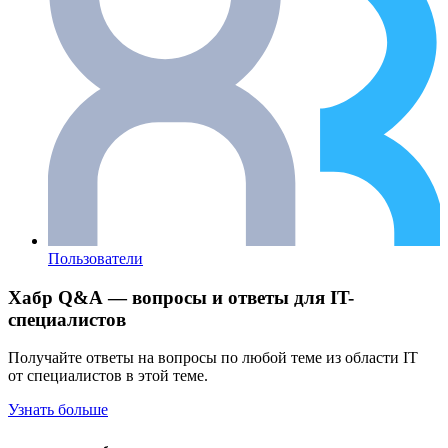
Пользователи
Хабр Q&A — вопросы и ответы для IT-
специалистов
Получайте ответы на вопросы по любой теме из области IT
от специалистов в этой теме.
Узнать больше