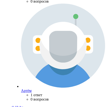
0 вопросов
Артём
1 ответ
0 вопросов