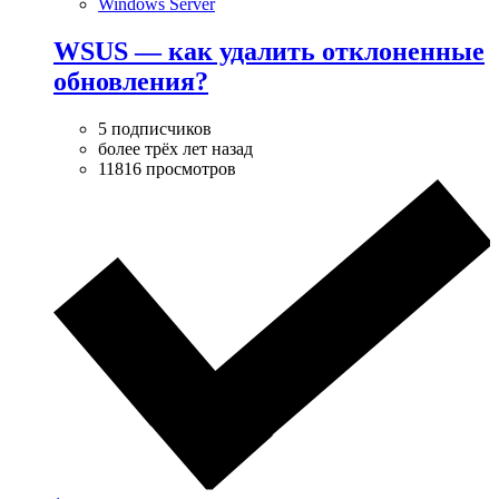
Windows Server
WSUS — как удалить отклоненные
обновления?
5 подписчиков
более трёх лет назад
11816 просмотров