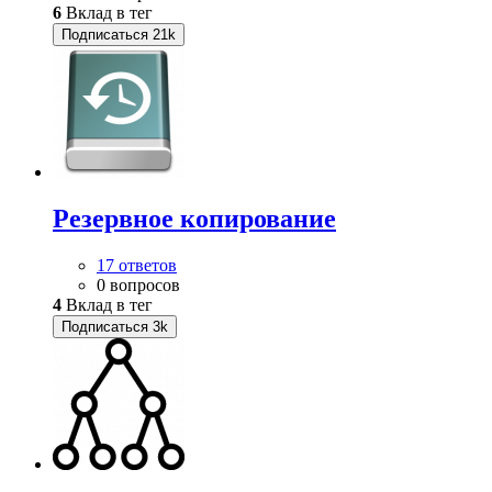
6
Вклад в тег
Подписаться
21k
Резервное копирование
17 ответов
0 вопросов
4
Вклад в тег
Подписаться
3k