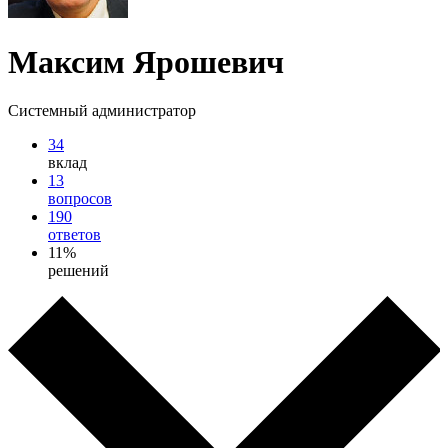
Максим Ярошевич
Системный администратор
34
вклад
13
вопросов
190
ответов
11%
решений