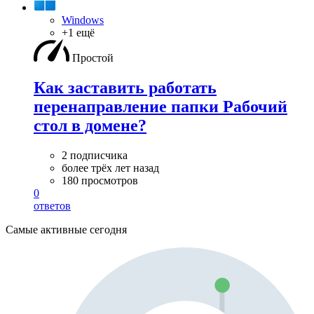
Windows
+1 ещё
Простой
Как заставить работать
перенаправление папки Рабочий
стол в домене?
2 подписчика
более трёх лет назад
180 просмотров
0
ответов
Самые активные сегодня