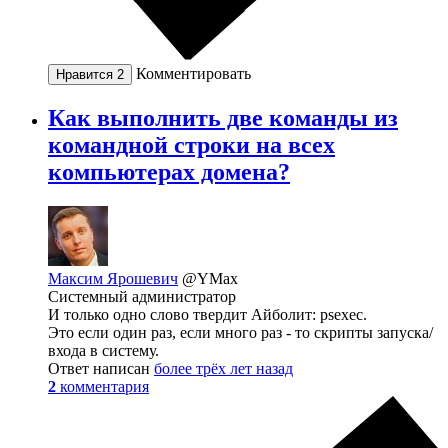
Комментировать
Нравится
2
Как выполнить две команды из
командной строки на всех
компьютерах домена?
Максим Ярошевич
@YMax
Системный администратор
И только одно слово твердит Айболит: psexec.
Это если один раз, если много раз - то скрипты запуска/
входа в систему.
Ответ написан
более трёх лет назад
2
комментария