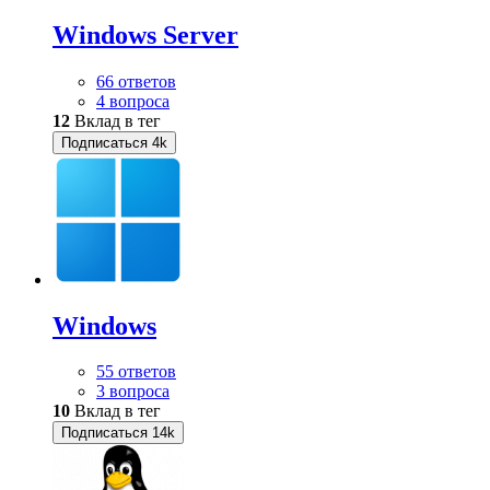
Windows Server
66 ответов
4 вопроса
12
Вклад в тег
Подписаться
4k
Windows
55 ответов
3 вопроса
10
Вклад в тег
Подписаться
14k