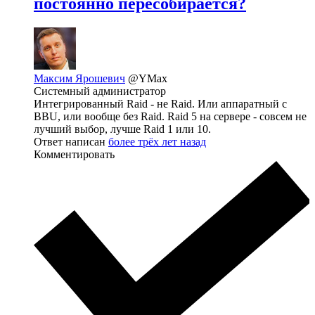
постоянно пересобирается?
Максим Ярошевич
@YMax
Системный администратор
Интегрированный Raid - не Raid. Или аппаратный с
BBU, или вообще без Raid. Raid 5 на сервере - совсем не
лучший выбор, лучше Raid 1 или 10.
Ответ написан
более трёх лет назад
Комментировать