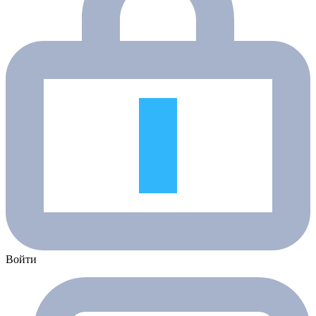
Войти