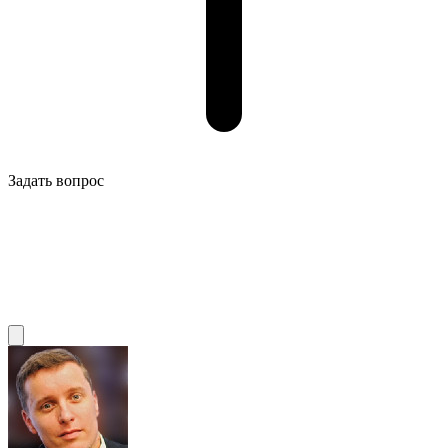
Задать вопрос