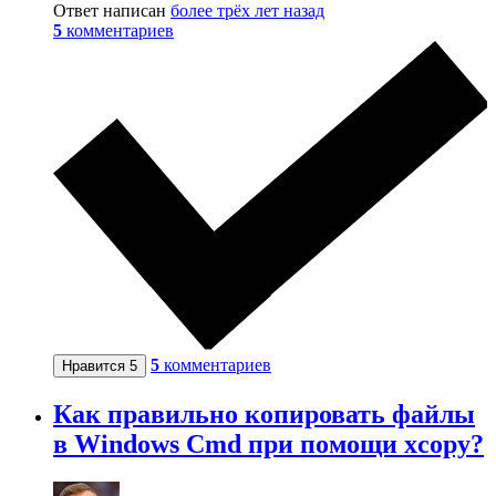
Ответ написан
более трёх лет назад
5
комментариев
5
комментариев
Нравится
5
Как правильно копировать файлы
в Windows Cmd при помощи xcopy?