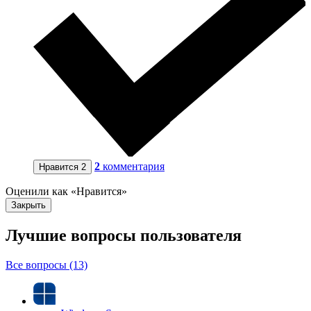
2
комментария
Нравится
2
Оценили как «Нравится»
Закрыть
Лучшие вопросы
пользователя
Все вопросы (13)