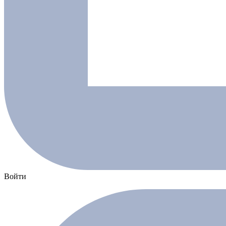
Войти