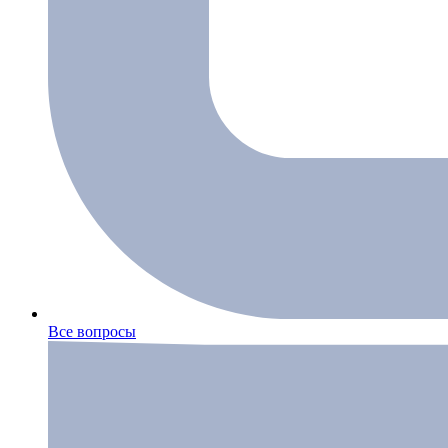
Все вопросы