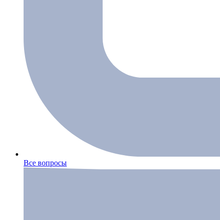
Все вопросы