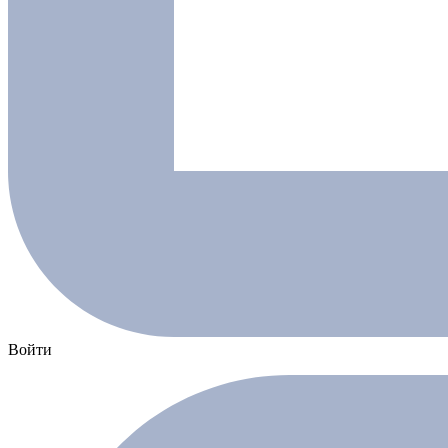
Войти