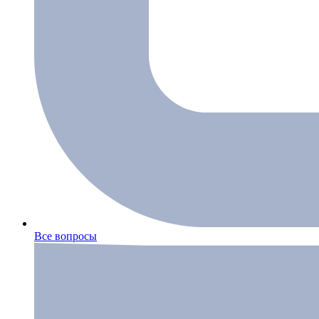
Все вопросы