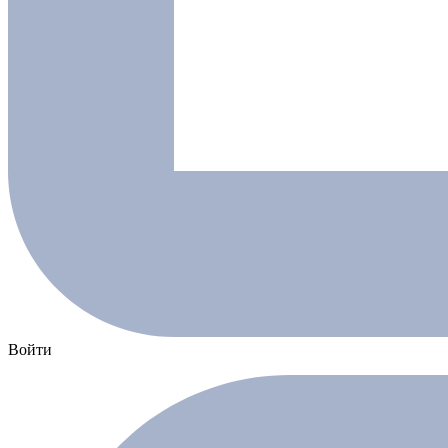
Войти