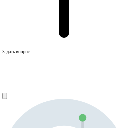
Задать вопрос