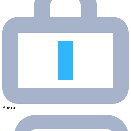
Войти