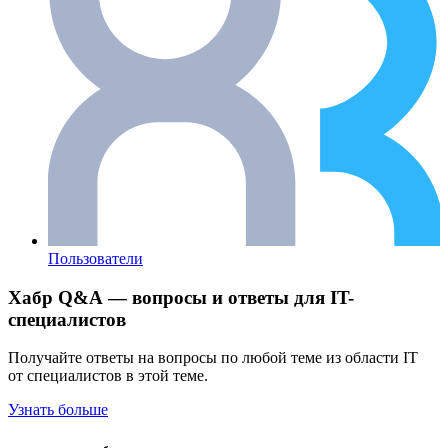
Пользователи
Хабр Q&A — вопросы и ответы для IT-
специалистов
Получайте ответы на вопросы по любой теме из области IT
от специалистов в этой теме.
Узнать больше