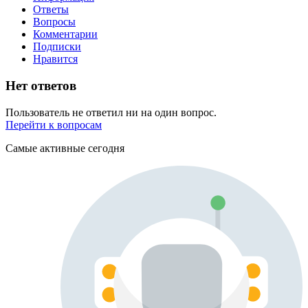
Ответы
Вопросы
Комментарии
Подписки
Нравится
Нет ответов
Пользователь не ответил ни на один вопрос.
Перейти к вопросам
Самые активные сегодня