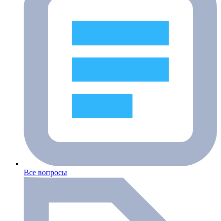
Все вопросы