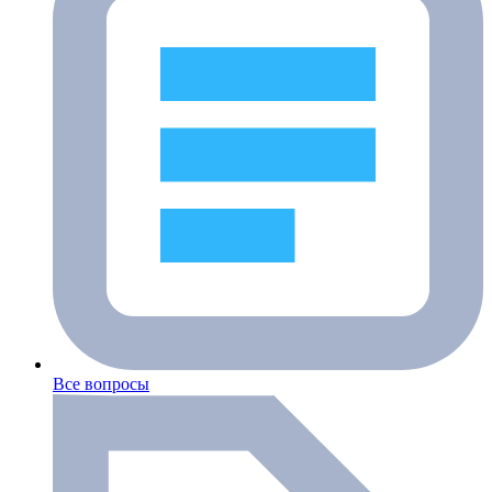
Все вопросы