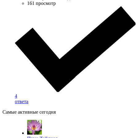
161 просмотр
4
ответа
Самые активные сегодня