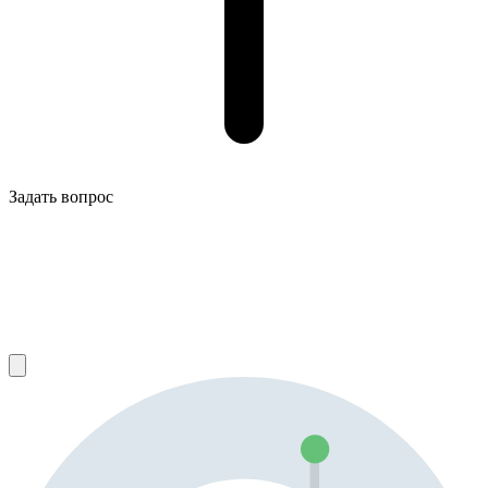
Задать вопрос