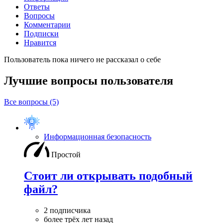
Ответы
Вопросы
Комментарии
Подписки
Нравится
Пользователь пока ничего не рассказал о себе
Лучшие вопросы
пользователя
Все вопросы (5)
Информационная безопасность
Простой
Стоит ли открывать подобный
файл?
2 подписчика
более трёх лет назад