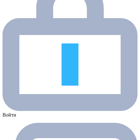
Войти