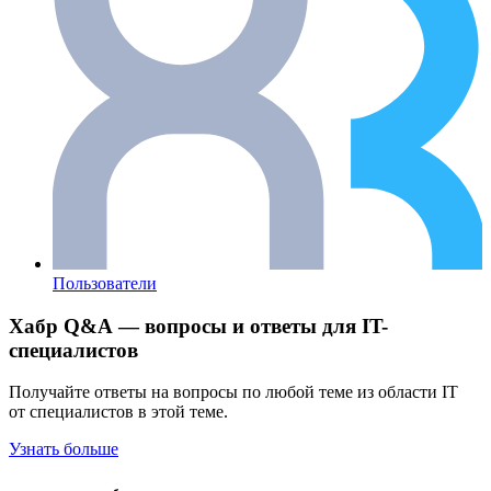
Пользователи
Хабр Q&A — вопросы и ответы для IT-
специалистов
Получайте ответы на вопросы по любой теме из области IT
от специалистов в этой теме.
Узнать больше