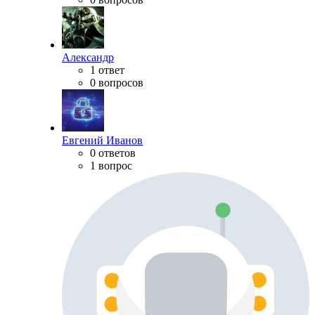
Александр
1 ответ
0 вопросов
Евгений Иванов
0 ответов
1 вопрос