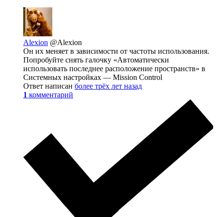
Alexion
@Alexion
Он их меняет в зависимости от частоты использования.
Попробуйте снять галочку «Автоматически
использовать последнее расположение пространств» в
Системных настройках — Mission Control
Ответ написан
более трёх лет назад
1
комментарий