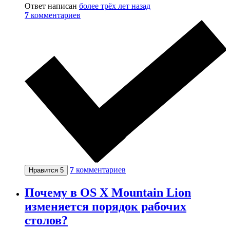
Ответ написан
более трёх лет назад
7
комментариев
7
комментариев
Нравится
5
Почему в OS X Mountain Lion
изменяется порядок рабочих
столов?