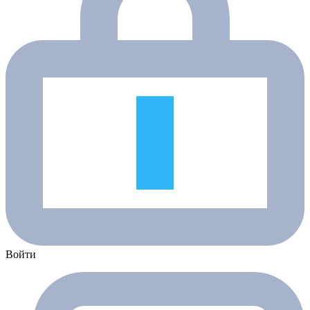
Войти