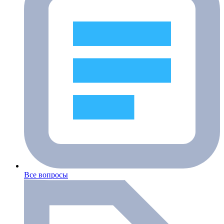
Все вопросы