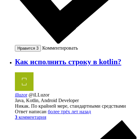
Комментировать
Нравится
3
Как исполнить строку в kotlin?
illuzor
@iLLuzor
Java, Kotlin, Android Developer
Никак. По крайней мере, стандартными средствами
Ответ написан
более трёх лет назад
3
комментария