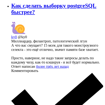
Как сделать выборку postgreSQL
быстрее?
ky0
@ky0
Миллиардер, филантроп, патологический лгун
А что вас смущает? 15 мсек для такого монстроузного
селекта - это ещё отлично, значит памяти базе хватает.
Просто, наверное, не надо такие запросы делать по
каждому чиху, как-то кэшируя - и всё будет нормально.
Ответ написан
более трёх лет назад
Комментировать