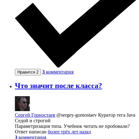
3
комментария
Нравится
2
Что значит после класса?
Сергей Горностаев
@sergey-gornostaev
Куратор тега Java
Седой и строгий
Параметризация типа. Учебник читать не пробовали?
Ответ написан
более трёх лет назад
3
комментария