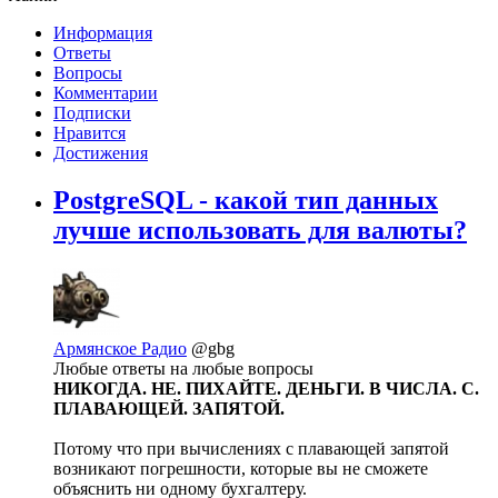
Информация
Ответы
Вопросы
Комментарии
Подписки
Нравится
Достижения
PostgreSQL - какой тип данных
лучше использовать для валюты?
Армянское Радио
@gbg
Любые ответы на любые вопросы
НИКОГДА. НЕ. ПИХАЙТЕ. ДЕНЬГИ. В ЧИСЛА. С.
ПЛАВАЮЩЕЙ. ЗАПЯТОЙ.
Потому что при вычислениях с плавающей запятой
возникают погрешности, которые вы не сможете
объяснить ни одному бухгалтеру.