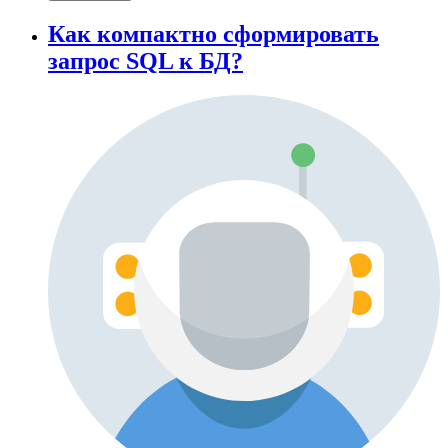
Как компактно сформировать
запрос SQL к БД?