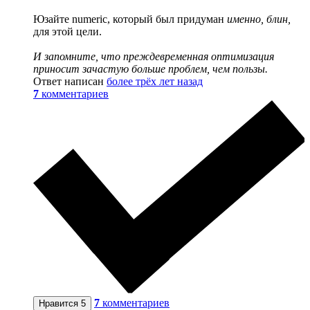
Юзайте numeric, который был придуман
именно, блин,
для этой цели.
И запомните, что преждевременная оптимизация
приносит зачастую больше проблем, чем пользы.
Ответ написан
более трёх лет назад
7
комментариев
7
комментариев
Нравится
5