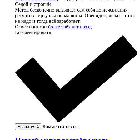
Седой и строгий
Метод бесконечно вызывает сам себя до исчерпания
ресурсов виртуальной машины. Очевидно, делать этого
не надо и тогда всё заработает.
Ответ написан
более трёх лет назад
Комментировать
Комментировать
Нравится
4