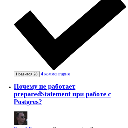
4
комментария
Нравится
28
Почему не работает
preparedStatement при работе с
Postgres?