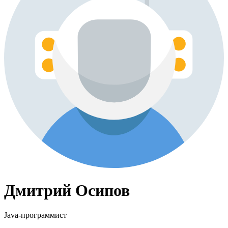
Дмитрий Осипов
Java-программист