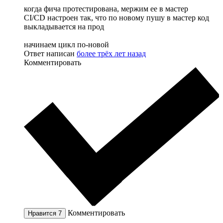
когда фича протестирована, мержим ее в мастер
CI/CD настроен так, что по новому пушу в мастер код
выкладывается на прод
начинаем цикл по-новой
Ответ написан
более трёх лет назад
Комментировать
Комментировать
Нравится
7