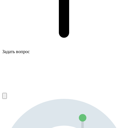
Задать вопрос