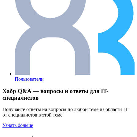
Пользователи
Хабр Q&A — вопросы и ответы для IT-
специалистов
Получайте ответы на вопросы по любой теме из области IT
от специалистов в этой теме.
Узнать больше