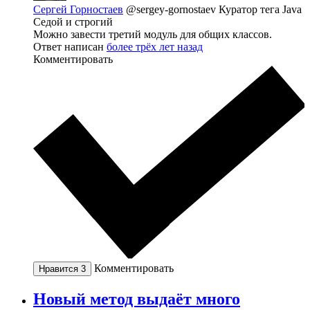
Сергей Горностаев
@sergey-gornostaev
Куратор тега Java
Седой и строгий
Можно завести третий модуль для общих классов.
Ответ написан
более трёх лет назад
Комментировать
Комментировать
Нравится
3
Новый метод выдаёт много