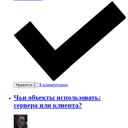
3
комментария
Нравится
2
Чьи объекты использовать:
сервера или клиента?