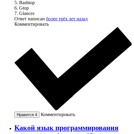
5. Bashtop
6. Gtop
7. Glances
Ответ написан
более трёх лет назад
Комментировать
Комментировать
Нравится
4
Какой язык программирования