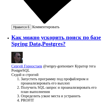
Комментировать
Нравится
6
Как можно ускорить поиск по базе
Spring Data,Postgres?
Сергей Горностаев
@sergey-gornostaev
Куратор тега
PostgreSQL
Седой и строгий
Запустить программу под профайлером и
проанализировать его выхлоп
Получить SQL-запрос и проанализировать его
план выполнения
Определить узкие места и устранить
PROFIT