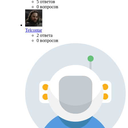
5 ответов
0 вопросов
Telcontar
2 ответа
0 вопросов