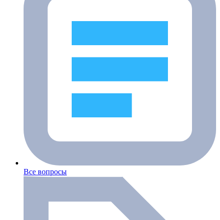
Все вопросы