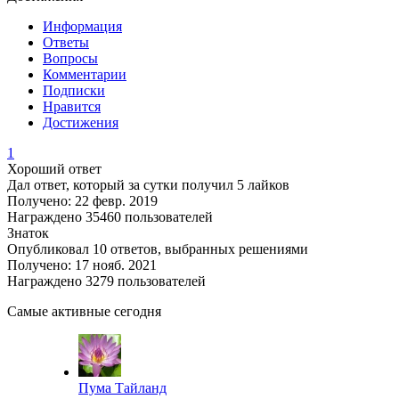
Информация
Ответы
Вопросы
Комментарии
Подписки
Нравится
Достижения
1
Хороший ответ
Дал ответ, который за сутки получил 5 лайков
Получено: 22 февр. 2019
Награждено 35460 пользователей
Знаток
Опубликовал 10 ответов, выбранных решениями
Получено: 17 нояб. 2021
Награждено 3279 пользователей
Самые активные сегодня
Пума Тайланд