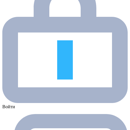
Войти