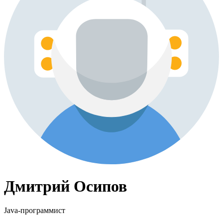
Дмитрий Осипов
Java-программист