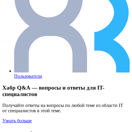
Пользователи
Хабр Q&A — вопросы и ответы для IT-
специалистов
Получайте ответы на вопросы по любой теме из области IT
от специалистов в этой теме.
Узнать больше