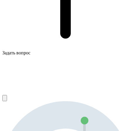
Задать вопрос